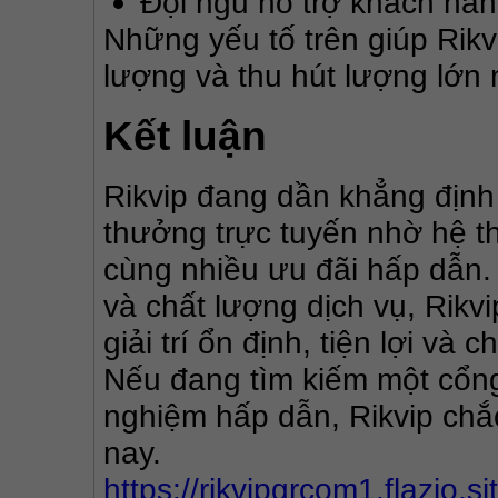
Đội ngũ hỗ trợ khách hàn
Những yếu tố trên giúp Rikvip
lượng và thu hút lượng lớn 
Kết luận
Rikvip đang dần khẳng định 
thưởng trực tuyến nhờ hệ thố
cùng nhiều ưu đãi hấp dẫn.
và chất lượng dịch vụ, Rikv
giải trí ổn định, tiện lợi và 
Nếu đang tìm kiếm một cổng 
nghiệm hấp dẫn, Rikvip chắ
nay.
https://rikvipgrcom1.flazio.