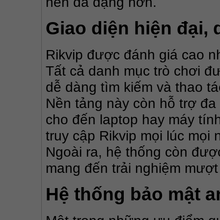
nên đa dạng hơn.
Giao diện hiện đại,
Rikvip được đánh giá cao nh
Tất cả danh mục trò chơi đ
dễ dàng tìm kiếm và thao tá
Nền tảng này còn hỗ trợ đa t
cho đến laptop hay máy tính
truy cập Rikvip mọi lúc mọi
Ngoài ra, hệ thống còn được 
mang đến trải nghiệm mượt 
Hệ thống bảo mật an