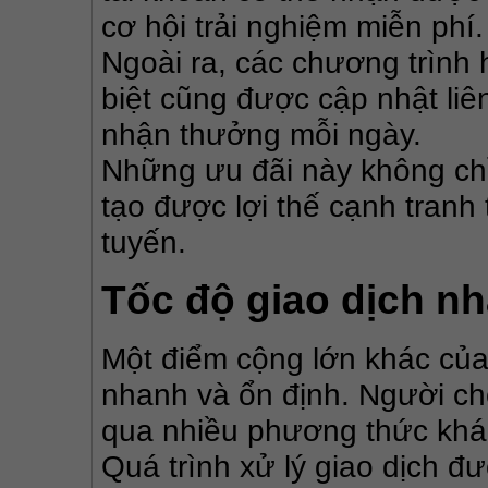
cơ hội trải nghiệm miễn phí.
Ngoài ra, các chương trình 
biệt cũng được cập nhật liên
nhận thưởng mỗi ngày.
Những ưu đãi này không chỉ 
tạo được lợi thế cạnh tranh 
tuyến.
Tốc độ giao dịch n
Một điểm cộng lớn khác của 
nhanh và ổn định. Người chơi
qua nhiều phương thức khác
Quá trình xử lý giao dịch đư