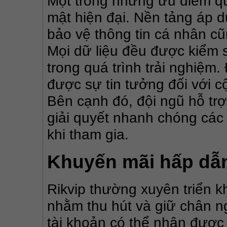
Một trong những ưu điểm qua
mật hiện đại. Nền tảng áp 
bảo vệ thông tin cá nhân c
Mọi dữ liệu đều được kiểm s
trong quá trình trải nghiệm.
được sự tin tưởng đối với c
Bên cạnh đó, đội ngũ hỗ tr
giải quyết nhanh chóng các
khi tham gia.
Khuyến mãi hấp dẫ
Rikvip thường xuyên triển kh
nhằm thu hút và giữ chân n
tài khoản có thể nhận được