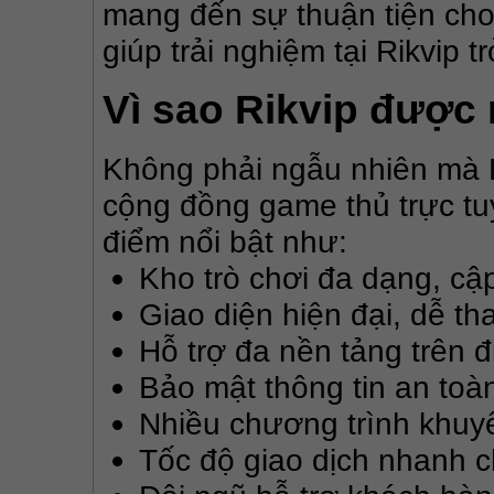
mang đến sự thuận tiện cho 
giúp trải nghiệm tại Rikvip 
Vì sao Rikvip được 
Không phải ngẫu nhiên mà R
cộng đồng game thủ trực tu
điểm nổi bật như:
Kho trò chơi đa dạng, cập
Giao diện hiện đại, dễ th
Hỗ trợ đa nền tảng trên đ
Bảo mật thông tin an toà
Nhiều chương trình khuy
Tốc độ giao dịch nhanh 