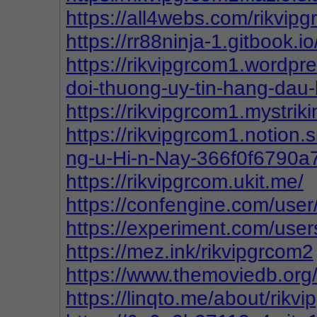
https://all4webs.com/rikv
https://rr88ninja-1.gitbook.i
https://rikvipgrcom1.wordp
doi-thuong-uy-tin-hang-dau-
https://rikvipgrcom1.mystrik
https://rikvipgrcom1.notion
ng-u-Hi-n-Nay-366f0f6790
https://rikvipgrcom.ukit.me/
https://confengine.com/user
https://experiment.com/user
https://mez.ink/rikvipgrcom2
https://www.themoviedb.org/
https://linqto.me/about/rikv