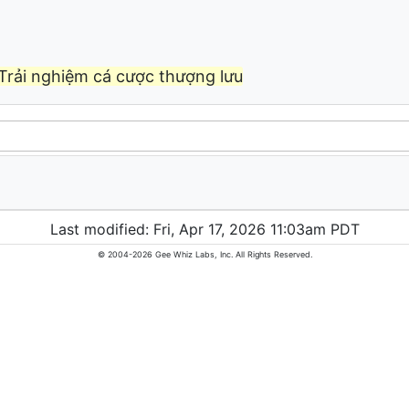
 Trải nghiệm cá cược thượng lưu
Last modified: Fri, Apr 17, 2026 11:03am PDT
© 2004-2026 Gee Whiz Labs, Inc. All Rights Reserved.