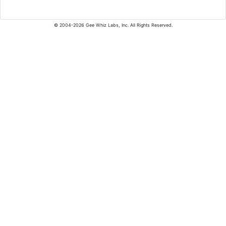
© 2004-2026 Gee Whiz Labs, Inc. All Rights Reserved.