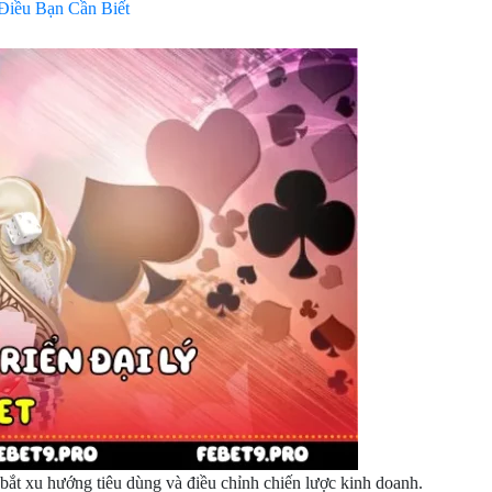
Điều Bạn Cần Biết
bắt xu hướng tiêu dùng và điều chỉnh chiến lược kinh doanh.