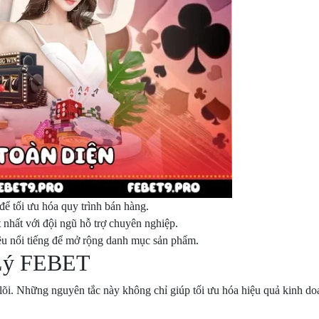
để tối ưu hóa quy trình bán hàng.
nhất với đội ngũ hỗ trợ chuyên nghiệp.
ệu nổi tiếng để mở rộng danh mục sản phẩm.
 Lý FEBET
õi. Những nguyên tắc này không chỉ giúp tối ưu hóa hiệu quả kinh doa