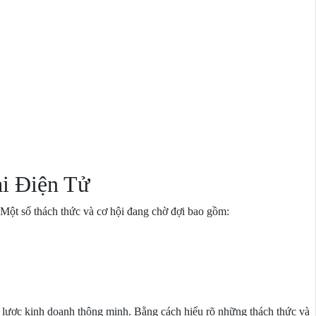
i Điện Tử
Một số thách thức và cơ hội đang chờ đợi bao gồm:
 lược kinh doanh thông minh. Bằng cách hiểu rõ những thách thức và