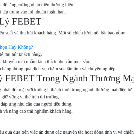
h để tăng cường nhận diện thương hiệu.
ỉ tập trung vào lợi nhuận ngắn hạn.
i Lý FEBET
u suất và thu hút khách hàng. Một số chiến lược nổi bật bao gồm:
Chọn Hay Không?
ể thu hút khách hàng.
h khuyến mãi nhằm kích thích nhu cầu mua sắm.
 hàng thông qua dịch vụ chăm sóc tận tình và chuyên nghiệp.
Lý FEBET Trong Ngành Thương Mạ
ải đối mặt với không ít thách thức trong ngành thương mại điện tử. 
 giữ vững vị thế trên thị trường.
đáp ứng nhu cầu của người tiêu dùng.
h và nâng cao trải nghiệm khách hàng.
quả dựa trên việc áp dụng các nguyên tắc hoạt động tinh vi và chiến