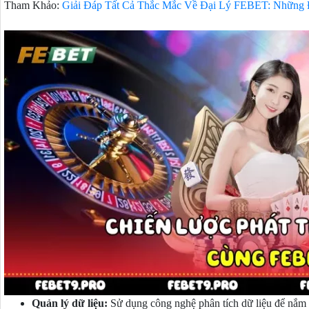
Tham Khảo:
Giải Đáp Tất Cả Thắc Mắc Về Đại Lý FEBET: Những 
Quản lý dữ liệu:
Sử dụng công nghệ phân tích dữ liệu để nắm 