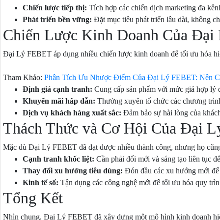
Chiến lược tiếp thị:
Tích hợp các chiến dịch marketing đa kên
Phát triển bền vững:
Đặt mục tiêu phát triển lâu dài, không ch
Chiến Lược Kinh Doanh Của Đạ
Đại Lý FEBET áp dụng nhiều chiến lược kinh doanh để tối ưu hóa hiệ
Tham Khảo:
Phân Tích Ưu Nhược Điểm Của Đại Lý FEBET: Nên 
Định giá cạnh tranh:
Cung cấp sản phẩm với mức giá hợp lý đ
Khuyến mãi hấp dẫn:
Thường xuyên tổ chức các chương trìn
Dịch vụ khách hàng xuất sắc:
Đảm bảo sự hài lòng của khách
Thách Thức và Cơ Hội Của Đại 
Mặc dù Đại Lý FEBET đã đạt được nhiều thành công, nhưng họ cũng ph
Cạnh tranh khốc liệt:
Cần phải đổi mới và sáng tạo liên tục để
Thay đổi xu hướng tiêu dùng:
Đón đầu các xu hướng mới để 
Kinh tế số:
Tận dụng các công nghệ mới để tối ưu hóa quy trìn
Tổng Kết
Nhìn chung, Đại Lý FEBET đã xây dựng một mô hình kinh doanh hiệu 