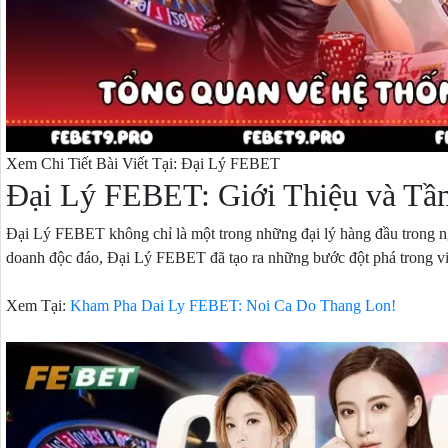
Xem Chi Tiết Bài Viết Tại: Đại Lý FEBET
Đại Lý FEBET: Giới Thiệu và Tầ
Đại Lý FEBET không chỉ là một trong những đại lý hàng đầu trong ng
doanh độc đáo, Đại Lý FEBET đã tạo ra những bước đột phá trong việ
Xem Tại:
Kham Pha Dai Ly FEBET: Noi Ca Do Thang Lon!