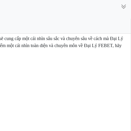
y sẽ cung cấp một cái nhìn sâu sắc và chuyên sâu về cách mà Đại Lý
kiếm một cái nhìn toàn diện và chuyên môn về Đại Lý FEBET, hãy