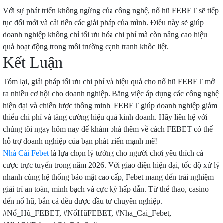
Với sự phát triển không ngừng của công nghệ, nổ hũ FEBET sẽ tiếp
tục đổi mới và cải tiến các giải pháp của mình. Điều này sẽ giúp
doanh nghiệp không chỉ tối ưu hóa chi phí mà còn nâng cao hiệu
quả hoạt động trong môi trường cạnh tranh khốc liệt.
Kết Luận
Tóm lại, giải pháp tối ưu chi phí và hiệu quả cho nổ hũ FEBET mở
ra nhiều cơ hội cho doanh nghiệp. Bằng việc áp dụng các công nghệ
hiện đại và chiến lược thông minh, FEBET giúp doanh nghiệp giảm
thiểu chi phí và tăng cường hiệu quả kinh doanh. Hãy liên hệ với
chúng tôi ngay hôm nay để khám phá thêm về cách FEBET có thể
hỗ trợ doanh nghiệp của bạn phát triển mạnh mẽ!
Nhà Cái Febet
là lựa chọn lý tưởng cho người chơi yêu thích cá
cược trực tuyến trong năm 2026. Với giao diện hiện đại, tốc độ xử lý
nhanh cùng hệ thống bảo mật cao cấp, Febet mang đến trải nghiệm
giải trí an toàn, minh bạch và cực kỳ hấp dẫn. Từ thể thao, casino
đến nổ hũ, bắn cá đều được đầu tư chuyên nghiệp.
#Nổ_Hũ_FEBET, #NổHũFEBET, #Nha_Cai_Febet,