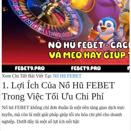
Xem Chi Tiết Bài Viết Tại:
Nổ Hũ FEBET
1. Lợi Ích Của Nổ Hũ FEBET
Trong Việc Tối Ưu Chi Phí
Nổ hũ FEBET không chỉ đơn thuần là một nền tảng giao dịch trực
tuyến, mà còn là một giải pháp giúp tối ưu hóa chi phí cho doanh
nghiệp. Dưới đây là một số lợi ích nổi bật: