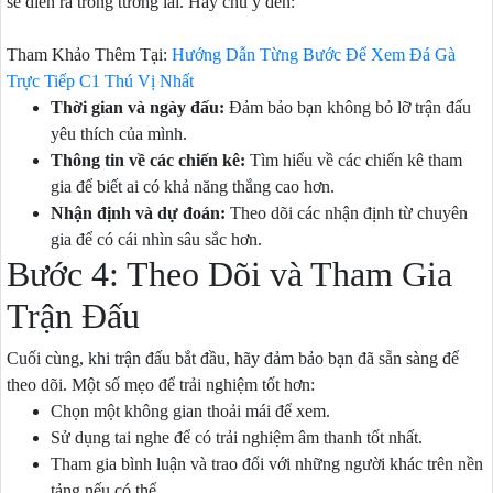
sẽ diễn ra trong tương lai. Hãy chú ý đến:
Tham Khảo Thêm Tại:
Hướng Dẫn Từng Bước Để Xem Đá Gà
Trực Tiếp C1 Thú Vị Nhất
Thời gian và ngày đấu:
Đảm bảo bạn không bỏ lỡ trận đấu
yêu thích của mình.
Thông tin về các chiến kê:
Tìm hiểu về các chiến kê tham
gia để biết ai có khả năng thắng cao hơn.
Nhận định và dự đoán:
Theo dõi các nhận định từ chuyên
gia để có cái nhìn sâu sắc hơn.
Bước 4: Theo Dõi và Tham Gia
Trận Đấu
Cuối cùng, khi trận đấu bắt đầu, hãy đảm bảo bạn đã sẵn sàng để
theo dõi. Một số mẹo để trải nghiệm tốt hơn:
Chọn một không gian thoải mái để xem.
Sử dụng tai nghe để có trải nghiệm âm thanh tốt nhất.
Tham gia bình luận và trao đổi với những người khác trên nền
tảng nếu có thể.