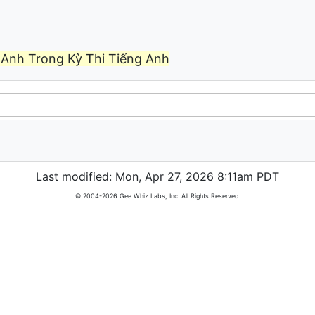
Anh Trong Kỳ Thi Tiếng Anh
Last modified: Mon, Apr 27, 2026 8:11am PDT
© 2004-2026 Gee Whiz Labs, Inc. All Rights Reserved.