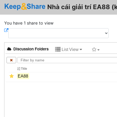
Nhà cái giải trí EA88 
You have 1 share to view