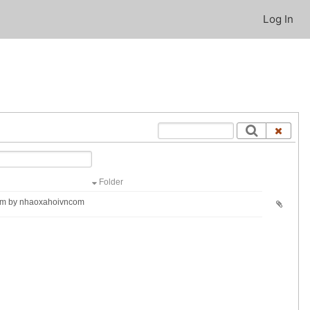
Log In