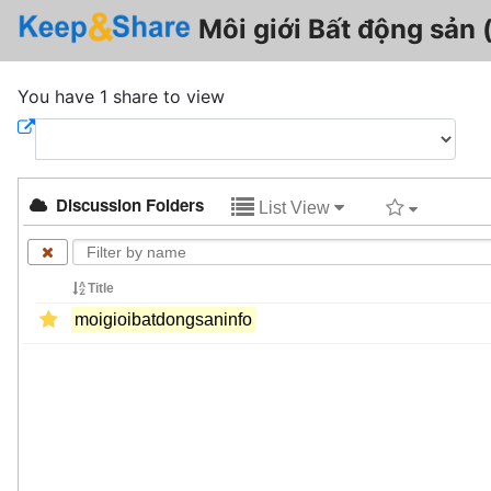
Môi giới Bất động sản
You have 1 share to view