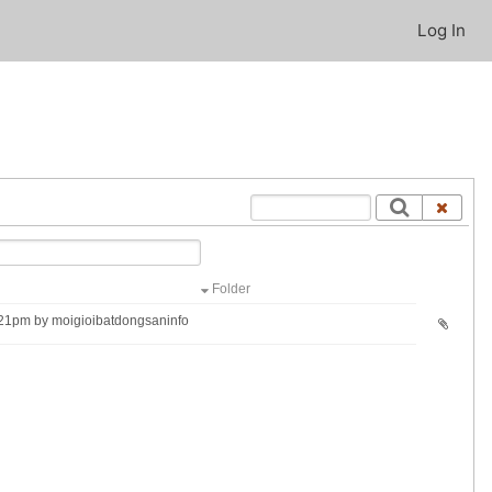
Log In