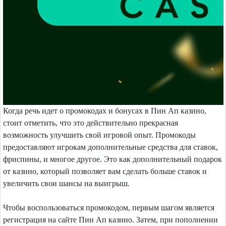
Когда речь идет о промокодах и бонусах в Пин Ап казино,
стоит отметить, что это действительно прекрасная
возможность улучшить свой игровой опыт. Промокоды
предоставляют игрокам дополнительные средства для ставок,
фриспины, и многое другое. Это как дополнительный подарок
от казино, который позволяет вам сделать больше ставок и
увеличить свои шансы на выигрыш.
Чтобы воспользоваться промокодом, первым шагом является
регистрация на сайте Пин Ап казино. Затем, при пополнении