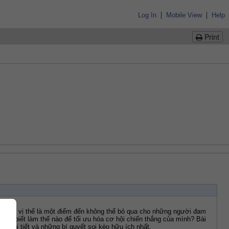
|
|
Log In
Mobile View
Help
Print
 định vị thế là một điểm đến không thể bỏ qua cho những người đam 
ốn biết làm thế nào để tối ưu hóa cơ hội chiến thắng của mình? Bài 
n chi tiết và những bí quyết soi kèo hữu ích nhất.