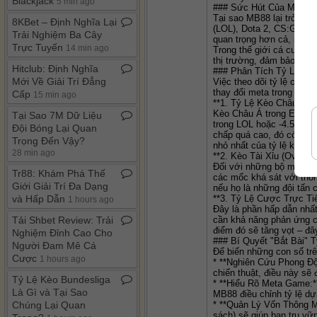
Blackjack
5 min ago
### Sức Hút Của MB88 T
Tại sao MB88 lại trở th
8KBet – Định Nghĩa Lại
(LOL), Dota 2, CS:GO, ch
Trải Nghiệm Ba Cây
quan trọng hơn cả, nhữn
Trực Tuyến
14 min ago
Trong thế giới cá cược, 
thị trường, đảm bảo ngư
Hitclub: Định Nghĩa
### Phân Tích Tỷ Lệ C
Mới Về Giải Trí Đẳng
Việc theo dõi tỷ lệ cược
thay đổi meta trong game
Cấp
15 min ago
**1. Tỷ Lệ Kèo Châu Á (
Kèo Châu Á trong Esport 
Tại Sao 7M Dữ Liệu
trong LOL hoặc -4.5 roun
Đội Bóng Lại Quan
chấp quá cao, đó có thể 
Trọng Đến Vậy?
nhỏ nhất của tỷ lệ kèo n
28 min ago
**2. Kèo Tài Xỉu (Over/
Đối với những bộ môn có 
Tr88: Khám Phá Thế
các mốc khá sát với thống
Giới Giải Trí Đa Dạng
nếu họ là những đội tấn 
**3. Tỷ Lệ Cược Trực Tiế
và Hấp Dẫn
1 hours ago
Đây là phần hấp dẫn nhất 
cần khả năng phản ứng c
Tải Shbet Review: Trải
điểm đó sẽ tăng vọt – đây
Nghiệm Đỉnh Cao Cho
### Bí Quyết "Bắt Bài" 
Người Đam Mê Cá
Để biến những con số trê
Cược
1 hours ago
* **Nghiên Cứu Phong Độ 
chiến thuật, điều này sẽ
Tỷ Lệ Kèo Bundesliga
* **Hiểu Rõ Meta Game:**
Là Gì và Tại Sao
MB88 điều chỉnh tỷ lệ dự
* **Quản Lý Vốn Thông Mi
Chúng Lại Quan
sách) sẽ giúp bạn trụ v