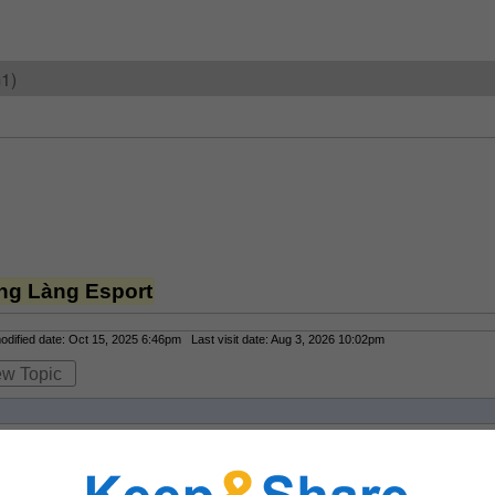
1)
ng Làng Esport
dified date: Oct 15, 2025 6:46pm Last visit date: Aug 3, 2026 10:02pm
ew Topic
i7clubbcom1)
hao điện tử (esport) đang bùng nổ mạnh mẽ, và cái tên MB88 đang dần khẳng
tìm kiếm những tỷ lệ kèo hấp dẫn nhất cho các trận đấu sắp diễn ra? Bạn mu
ế giới tỷ lệ cược 
mb88
 Esport ngày hôm nay, mang đến cho bạn những cái nhì