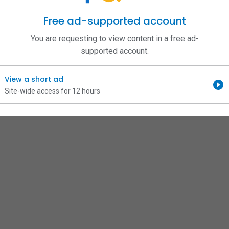
t-tien/
 dễ dàng, tốc độ xử lý giao dịch nhanh chóng cùng hệ 
 cá cược công bằng, an toàn và chuyên nghiệp.
Free ad-supported account
yễn Văn Đậu, Phường 11, Bình Thạnh, Hồ Chí Minh, Việt Nam
9289
You are requesting to view content in a free ad-
@gmail.com
supported account.
View a short ad
Site-wide access for 12 hours