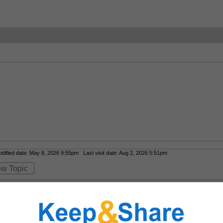
ified date: May 8, 2026 9:55pm Last visit date: Aug 2, 2026 5:51pm
ew Topic
cá cược trực tuyến đáng tin cậy tại thị trường Việt Nam, nổi bật 