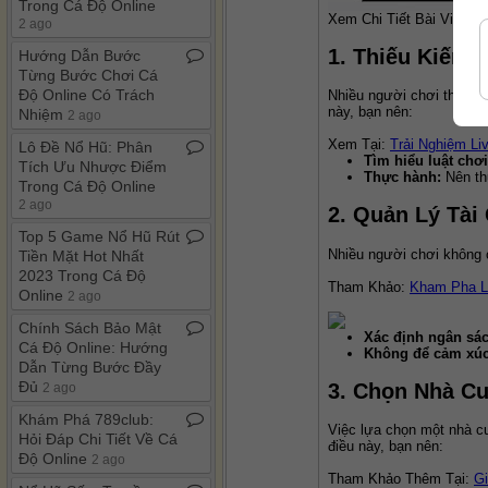
Trong Cá Độ Online
Xem Chi Tiết Bài Viết Tại
2 ago
1. Thiếu Kiến 
Hướng Dẫn Bước
Từng Bước Chơi Cá
Độ Online Có Trách
Nhiều người chơi tham gia
này, bạn nên:
Nhiệm
2 ago
Xem Tại: 
Trải Nghiệm Li
Lô Đề Nổ Hũ: Phân
Tìm hiểu luật chơi
Tích Ưu Nhược Điểm
Thực hành:
Nên thử
Trong Cá Độ Online
2 ago
2. Quản Lý Tài
Top 5 Game Nổ Hũ Rút
Nhiều người chơi không c
Tiền Mặt Hot Nhất
2023 Trong Cá Độ
Tham Khảo: 
Kham Pha Li
Online
2 ago
Chính Sách Bảo Mật
Xác định ngân sác
Cá Độ Online: Hướng
Không để cảm xúc 
Dẫn Từng Bước Đầy
Đủ
3. Chọn Nhà C
2 ago
Khám Phá 789club:
Việc lựa chọn một nhà cu
Hỏi Đáp Chi Tiết Về Cá
điều này, bạn nên:
Độ Online
2 ago
Tham Khảo Thêm Tại: 
Gi