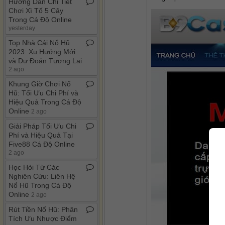
Hướng Dẫn Chi Tiết
Chơi Xì Tố 5 Cây
Trong Cá Độ Online
yesterday
Top Nhà Cái Nổ Hũ
2023: Xu Hướng Mới
và Dự Đoán Tương Lai
2 ago
Khung Giờ Chơi Nổ
Hũ: Tối Ưu Chi Phí và
Hiệu Quả Trong Cá Độ
Online
2 ago
Giải Pháp Tối Ưu Chi
Phí và Hiệu Quả Tại
Five88 Cá Độ Online
2 ago
Học Hỏi Từ Các
Nghiên Cứu: Liên Hệ
Nổ Hũ Trong Cá Độ
Online
2 ago
Rút Tiền Nổ Hũ: Phân
Tích Ưu Nhược Điểm