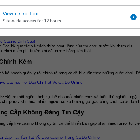
: 
Live casino
 Xem Chi Tiết Bài Viết Tại: Live casino
View a short ad
Thức Về Trò Chơi
Site-wide access for 12 hours
 live casino mà không hiểu rõ về luật chơi hoặc chiến thuật của trò chơi mìn
ve Casino Đỉnh Cao!
:
Đọc kỹ quy tắc và cách thức hoạt động của trò chơi trước khi tham gia.
 chơi miễn phí trước khi đặt cược bằng tiền thật.
 Chính Kém
ó kế hoạch quản lý tài chính rõ ràng và dễ bị cuốn theo những cuộc chơi. Để 
ve Casino: Hoi Dap Chi Tiet Ve Ca Do Online
h:
Đặt ra một ngân sách cụ thể cho mỗi phiên chơi và tuân thủ nghiêm ngặt.
chi phối:
Khi thua, nhiều người có xu hướng gỡ gạc bằng cách cược lớn hơn
ung Cấp Không Đáng Tin Cậy
ng cấp live casino không uy tín có thể khiến bạn gặp phải nhiều rủi ro, từ v
ải Đáp Tất Tần Tật Về Live Casino Trong Cá Độ Online