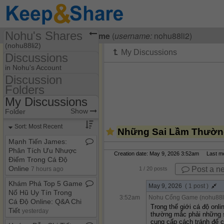
Nohu's Shares
Visiting
Nohu Cổng Game
(
username:
nohu88li2)
(nohu88li2)
Discussions
Share Page
in Nohu's Account
Discussion
Discussions
Folders
Discussion Folders
My Discussions
Show
Folder Set
Show
Folder
My Discussions
Sort: Most Recent
Những Sai Lầm Thường
Mạnh Tiến James:
Phân Tích Ưu Nhược
Creation date: May 9, 2026 3:52am Last mod
Điểm Trong Cá Độ
Online
Post a n
1
/ 20 posts
7 hours ago
Khám Phá Top 5 Game
May 9, 2026
( 1 post )
Nổ Hũ Uy Tín Trong
3:52am
Nohu Cổng Game (nohu88l
Cá Độ Online: Q&A Chi
Trong thế giới cá độ onl
Tiết
yesterday
thường mắc phải những sa
cung cấp cách tránh để c