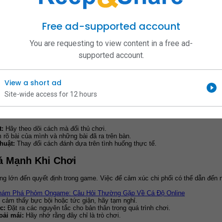
game thường tham gia mà không có một chiến lược rõ ràng. Điều này có thể 
Free ad-supported account
 Ongame – Trải Nghiệm Đỉnh Cao!
 chơi:
Bạn muốn thắng hay chỉ muốn vui vẻ?
hơi:
Nắm vững luật chơi sẽ giúp bạn đưa ra những quyết định tốt hơn.
You are requesting to view content in a free ad-
có một kế hoạch rõ ràng cho từng ván chơi.
supported account.
Dõi Ván Chơi
View a short ad
game không chú ý đến những diễn biến của bàn chơi, dẫn đến việc không nhậ
Site-wide access for 12 hours
: Phan Tich Loi Ich va Han Che Trong Ca Do Online
t:
Hãy theo dõi cách mà đối thủ chơi.
rõ bài của mình và những bài đã ra trên bàn.
huật:
Thay đổi cách đánh dựa trên tình huống thực tế.
á Mạnh Khi Chơi
g lớn đến quyết định trong game. Việc để cảm xúc chi phối có thể dẫn đến 
hám Phá Phỏm Ongame: Câu Hỏi Thường Gặp Về Cá Độ Online
cảm thấy bực bội hoặc tức giận, hãy tạm nghỉ.
c:
Đặt ra các nguyên tắc cho bản thân trong quá trình chơi.
oải mái:
Hãy nhớ rằng đây chỉ là trò chơi.