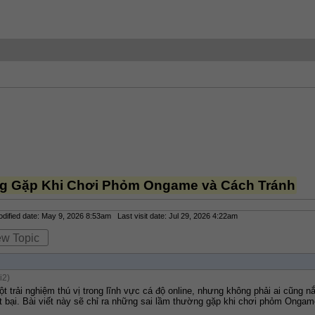
g Gặp Khi Chơi Phỏm Ongame và Cách Tránh
ified date: May 9, 2026 8:53am Last visit date: Jul 29, 2026 4:22am
ew Topic
i2)
trải nghiệm thú vị trong lĩnh vực cá độ online, nhưng không phải ai cũng n
t bại. Bài viết này sẽ chỉ ra những sai lầm thường gặp khi chơi phỏm Ongame