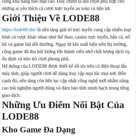
cùng khả năng bảo mật cao. Đây chính là lựa chọn phù hợp cho
những ai yêu thích cá cược trực tuyến an toàn và tiện lợi.
Giới Thiệu Về LODE88
https://lode88.sbs/
là nền tảng giải trí trực tuyến cung cấp nhiều loại
hình cá cược khác nhau như thể thao, casino trực tuyến, bắn cá, nổ
hũ và game bài đổi thưởng. Ngay từ khi xuất hiện trên thị trường,
cổng game đã thu hút lượng lớn thành viên nhờ chất lượng dịch vụ
ổn định và kho trò chơi phong phú.
Hệ thống của LODE88 được thiết kế tối ưu trên cả điện thoại lẫn
máy tính, giúp người chơi dễ dàng truy cập mọi lúc mọi nơi. Bên
cạnh đó, nền tảng còn liên tục cập nhật công nghệ mới nhằm nâng
cao trải nghiệm người dùng và đảm bảo tính minh bạch trong từng
giao dịch.
Những Ưu Điểm Nổi Bật Của
LODE88
Kho Game Đa Dạng