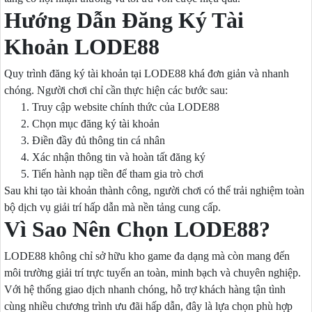
Hướng Dẫn Đăng Ký Tài
Khoản LODE88
Quy trình đăng ký tài khoản tại LODE88 khá đơn giản và nhanh
chóng. Người chơi chỉ cần thực hiện các bước sau:
Truy cập website chính thức của LODE88
Chọn mục đăng ký tài khoản
Điền đầy đủ thông tin cá nhân
Xác nhận thông tin và hoàn tất đăng ký
Tiến hành nạp tiền để tham gia trò chơi
Sau khi tạo tài khoản thành công, người chơi có thể trải nghiệm toàn
bộ dịch vụ giải trí hấp dẫn mà nền tảng cung cấp.
Vì Sao Nên Chọn LODE88?
LODE88 không chỉ sở hữu kho game đa dạng mà còn mang đến
môi trường giải trí trực tuyến an toàn, minh bạch và chuyên nghiệp.
Với hệ thống giao dịch nhanh chóng, hỗ trợ khách hàng tận tình
cùng nhiều chương trình ưu đãi hấp dẫn, đây là lựa chọn phù hợp