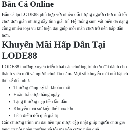
Bắn Cá Online
Bắn cá tại LODE88 phù hợp với nhiều đối tượng người chơi nhờ lối
chơi đơn giản nhưng đầy tính giải trí. Hệ thống sinh vật biển đa dạng
cùng nhiều loại vũ khí hiện đại giúp mỗi màn chơi trở nên hấp dẫn
hơn.
Khuyến Mãi Hấp Dẫn Tại
LODE88
LODE88 thường xuyên triển khai các chương trình ưu đãi dành cho
thành viên mới và người chơi lâu năm. Một số khuyến mãi nổi bật có
thể kể đến như:
Thưởng đăng ký tài khoản mới
Hoàn trả cược hàng ngày
Tặng thưởng nạp tiền lần đầu
Khuyến mãi sự kiện thể thao lớn
Tích điểm đổi quà giá trị
Các chương trình ưu đãi liên tục được cập nhật giúp người chơi gia
tăng cơ hội nhận thưởng và tối ưu vốn cược hiệu quả.