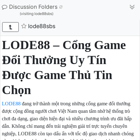
Discussion Folders
(visiting lode88sbs)
lode88sbs
LODE88 – Cổng Game
Đổi Thưởng Uy Tín
Được Game Thủ Tin
Chọn
LODE88
đang trở thành một trong những cổng game đổi thưởng
được cộng đồng người chơi Việt Nam quan tâm nhờ hệ thống trò
chơi đa dạng, giao diện hiện đại và nhiều chương trình ưu đãi hấp
dẫn. Không chỉ mang đến trải nghiệm giải trí trực tuyến chuyên
nghiệp, LODE88 còn tạo dấu ấn với tốc độ giao dịch nhanh chóng