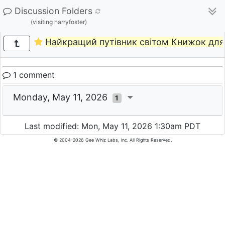
Discussion Folders
(visiting harryfoster)
Найкращий путівник світом Книжок для
1 comment
Monday, May 11, 2026
1
Last modified: Mon, May 11, 2026 1:30am PDT
© 2004-2026 Gee Whiz Labs, Inc. All Rights Reserved.