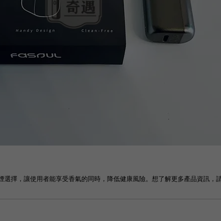
煙選擇，讓使用者能享受香氣的同時，降低健康風險。想了解更多產品資訊，