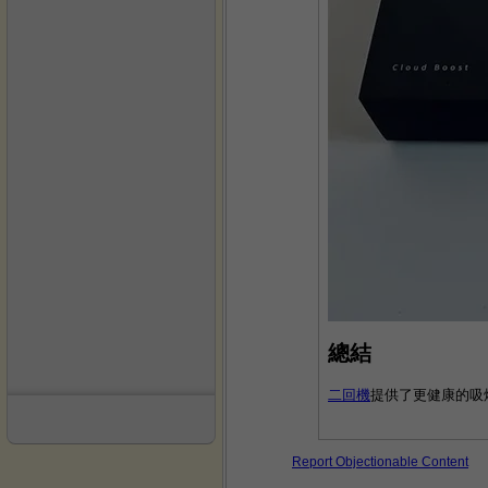
總結
二回機
提供了更健康的吸
Report Objectionable Content