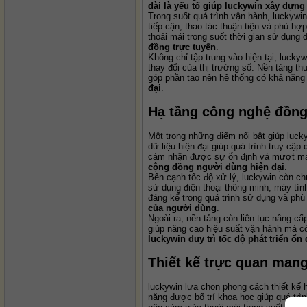
dài là yếu tố giúp luckywin xây dựng
Trong suốt quá trình vận hành, luckywi
tiếp cận, thao tác thuận tiện và phù h
thoải mái trong suốt thời gian sử dụng 
đồng trực tuyến
.
Không chỉ tập trung vào hiện tại, luck
thay đổi của thị trường số. Nền tảng t
góp phần tạo nên hệ thống có khả năng p
đại
.
Hạ tầng công nghệ đồng
Một trong những điểm nổi bật giúp luck
dữ liệu hiện đại giúp quá trình truy cậ
cảm nhận được sự ổn định và mượt mà t
cộng đồng người dùng hiện đại
.
Bên cạnh tốc độ xử lý, luckywin còn chú
sử dụng điện thoại thông minh, máy tín
đáng kể trong quá trình sử dụng và ph
của người dùng
.
Ngoài ra, nền tảng còn liên tục nâng c
giúp nâng cao hiệu suất vận hành mà c
luckywin duy trì tốc độ phát triển ổn 
Thiết kế trực quan mang
luckywin lựa chọn phong cách thiết kế 
năng được bố trí khoa học giúp quá trì