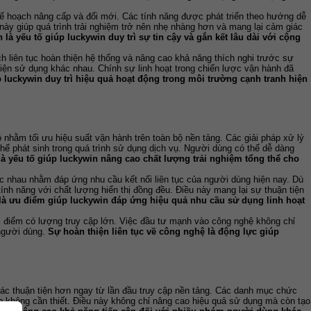
kế hoạch nâng cấp và đổi mới. Các tính năng được phát triển theo hướng dễ
này giúp quá trình trải nghiệm trở nên nhẹ nhàng hơn và mang lại cảm giác
 là yếu tố giúp luckywin duy trì sự tin cậy và gắn kết lâu dài với cộng
h liên tục hoàn thiện hệ thống và nâng cao khả năng thích nghi trước sự
iện sử dụng khác nhau. Chính sự linh hoạt trong chiến lược vận hành đã
p luckywin duy trì hiệu quả hoạt động trong môi trường cạnh tranh hiện
nhằm tối ưu hiệu suất vận hành trên toàn bộ nền tảng. Các giải pháp xử lý
 thể phát sinh trong quá trình sử dụng dịch vụ. Người dùng có thể dễ dàng
là yếu tố giúp luckywin nâng cao chất lượng trải nghiệm tổng thể cho
khác nhau nhằm đáp ứng nhu cầu kết nối liên tục của người dùng hiện nay. Dù
ính năng với chất lượng hiển thị đồng đều. Điều này mang lại sự thuận tiện
là ưu điểm giúp luckywin đáp ứng hiệu quả nhu cầu sử dụng linh hoạt
ời điểm có lượng truy cập lớn. Việc đầu tư mạnh vào công nghệ không chỉ
 người dùng.
Sự hoàn thiện liên tục về công nghệ là động lực giúp
 tác thuận tiện hơn ngay từ lần đầu truy cập nền tảng. Các danh mục chức
ạp không cần thiết. Điều này không chỉ nâng cao hiệu quả sử dụng mà còn tạo