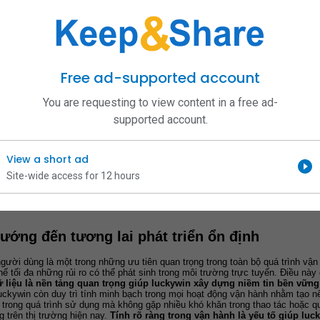
rình trải nghiệm dịch vụ trực tuyến.
Thiết kế thân thiện là yếu tố giúp lu
g được tối ưu nhằm tạo nên sự hài hòa giữa yếu tố thẩm mỹ và hiệu quả sử d
ghiệp và dễ theo dõi hơn cho người dùng. Điều này giúp quá trình trải nghiệ
ố giúp luckywin xây dựng môi trường trực tuyến hiện đại và thuận tiện
.
n chú trọng đến tính đồng bộ trong trải nghiệm giữa nhiều thiết bị khác nha
bộ quá trình sử dụng. Chính sự nhất quán này đã góp phần nâng cao chất lượng
Free ad-supported account
rải nghiệm là yếu tố giúp luckywin tạo dựng sự hài lòng lâu dài cho c
 duy trì sức hút trên thị trường
You are requesting to view content in a free ad-
supported account.
i dung nhằm mang đến nhiều lựa chọn phù hợp với nhu cầu trải nghiệm ngày
tạo cảm giác mới mẻ trong suốt quá trình sử dụng dịch vụ. Điều này giúp ng
ung đa dạng là yếu tố giúp luckywin duy trì sức hấp dẫn mạnh mẽ trong
View a short ad
luckywin còn thường xuyên cập nhật các xu hướng công nghệ mới nhằm nâng
ường sự thuận tiện và tối ưu hiệu quả sử dụng trên toàn bộ hệ thống. Nhờ đ
Site-wide access for 12 hours
i mới liên tục là động lực giúp luckywin duy trì đà phát triển ổn định t
nghe phản hồi thực tế từ cộng đồng để hoàn thiện hệ thống theo hướng phù h
 nâng cao giá trị sử dụng tổng thể cho người dùng.
Sự kết nối chặt chẽ với
ớng đến tương lai phát triển ổn định
người dùng là một trong những ưu tiên quan trọng trong toàn bộ quá trình v
hế tối đa những rủi ro có thể phát sinh trong môi trường trực tuyến. Điều nà
ữ liệu là nền tảng quan trọng giúp luckywin xây dựng niềm tin bền vữn
uckywin còn duy trì tính minh bạch trong mọi hoạt động vận hành nhằm tạo n
an trong quá trình sử dụng mà không gặp nhiều khó khăn trong thao tác hoặc q
 trên thị trường hiện nay.
Tính rõ ràng trong vận hành là yếu tố giúp luck