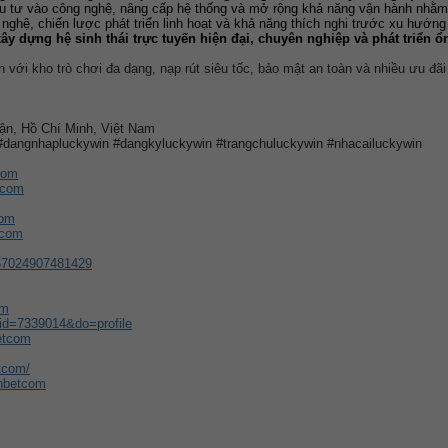
 đầu tư vào công nghệ, nâng cấp hệ thống và mở rộng khả năng vận hành nhằ
nghệ, chiến lược phát triển linh hoạt và khả năng thích nghi trước xu hướng 
y dựng hệ sinh thái trực tuyến hiện đại, chuyên nghiệp và phát triển ổn
 với kho trò chơi đa dạng, nạp rút siêu tốc, bảo mật an toàn và nhiều ưu đ
ận, Hồ Chí Minh, Việt Nam
#dangnhapluckywin #dangkyluckywin #trangchuluckywin #nhacailuckywin
com
tcom
com
tcom
567024907481429
om
id=7339014&do=profile
betcom
tcom/
inbetcom