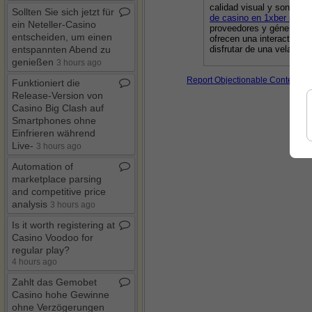
calidad visual y sonora e
Sollten Sie sich jetzt für
de casino en 1xber pa
 ca
ein Neteller​-​Casino
proveedores y géneros pe
entscheiden, um einen
ofrecen una interactivida
disfrutar de una velada de
entspannten Abend zu
genießen
3 hours ago
Report Objectionable Content
Funktioniert die
Release​-​Version von
Casino Big Clash auf
Smartphones ohne
Einfrieren während
Live​-​
3 hours ago
Automation of
marketplace parsing
and competitive price
analysis
3 hours ago
Is it worth registering at
Casino Voodoo for
regular play?
4 hours ago
Zahlt das Gemobet
Casino hohe Gewinne
ohne Verzögerungen