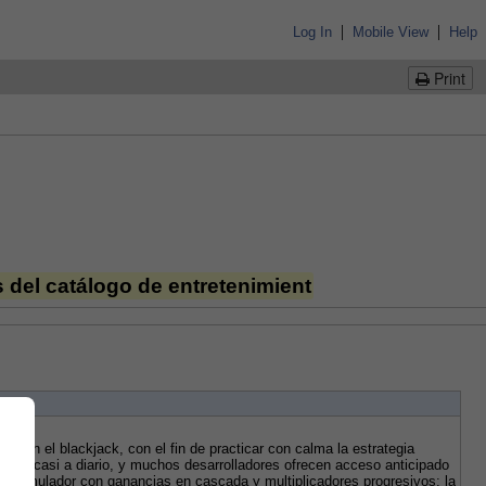
|
|
Log In
Mobile View
Help
Print
del catálogo de entretenimient
en el blackjack, con el fin de practicar con calma la estrategia 
ones casi a diario, y muchos desarrolladores ofrecen acceso anticipado 
 simulador con ganancias en cascada y multiplicadores progresivos; la 