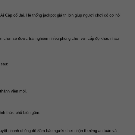
i Cập cổ đại. Hệ thống jackpot giá trị lớn giúp người chơi có cơ hội 
ười chơi sẽ được trải nghiệm nhiều phòng chơi với cấp độ khác nhau 
 sau:
thành viên mới.
ình thức phổ biến gồm:
ểm duyệt nhanh chóng để đảm bảo người chơi nhận thưởng an toàn và 