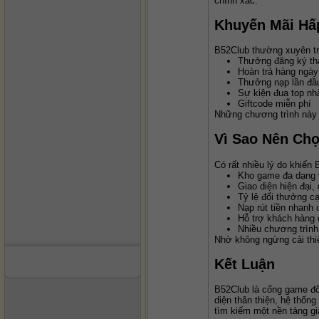
chính xác.
Khuyến Mãi Hấ
B52Club thường xuyên tri
Thưởng đăng ký th
Hoàn trả hàng ngày
Thưởng nạp lần đầ
Sự kiện đua top nh
Giftcode miễn phí
Những chương trình này 
Vì Sao Nên Ch
Có rất nhiều lý do khiến
Kho game đa dạng 
Giao diện hiện đại, 
Tỷ lệ đổi thưởng cạ
Nạp rút tiền nhanh
Hỗ trợ khách hàng 
Nhiều chương trình 
Nhờ không ngừng cải thiệ
Kết Luận
B52Club là cổng game đổi
diện thân thiện, hệ thốn
tìm kiếm một nền tảng gi