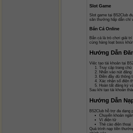
Slot Game
Slot game tại B52Club đượ
săn thưởng hấp dẫn chỉ v
Bắn Cá Online
Bắn cá là trò chơi giải 
cùng hàng loạt boss khủ
Hướng Dẫn Đăn
Việc tạo tài khoản tại B
Truy cập trang chủ
Nhấn vào nút đăng 
Điền đầy đủ thông t
Xác nhận số điện th
Hoàn tất đăng ký và
Sau khi tạo tài khoản th
Hướng Dẫn Nạp
B52Club hỗ trợ đa dạng 
Chuyển khoản ngân
Ví điện tử
Thẻ cào điện thoại
Quá trình nạp tiền thườn