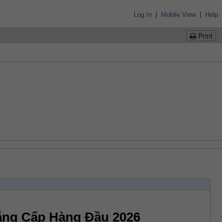
|
|
Log In
Mobile View
Help
Print
ẳng Cấp Hàng Đầu 2026