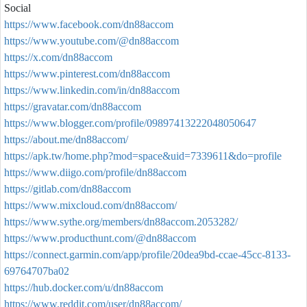
Social
https://www.facebook.com/dn88accom
https://www.youtube.com/@dn88accom
https://x.com/dn88accom
https://www.pinterest.com/dn88accom
https://www.linkedin.com/in/dn88accom
https://gravatar.com/dn88accom
https://www.blogger.com/profile/09897413222048050647
https://about.me/dn88accom/
https://apk.tw/home.php?mod=space&uid=7339611&do=profile
https://www.diigo.com/profile/dn88accom
https://gitlab.com/dn88accom
https://www.mixcloud.com/dn88accom/
https://www.sythe.org/members/dn88accom.2053282/
https://www.producthunt.com/@dn88accom
https://connect.garmin.com/app/profile/20dea9bd-ccae-45cc-8133-
69764707ba02
https://hub.docker.com/u/dn88accom
https://www.reddit.com/user/dn88accom/