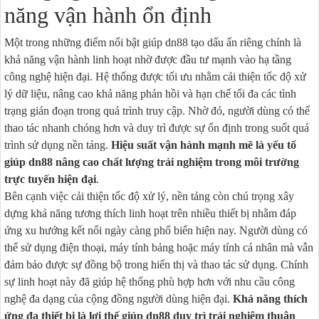
năng vận hành ổn định
Một trong những điểm nổi bật giúp dn88 tạo dấu ấn riêng chính là
khả năng vận hành linh hoạt nhờ được đầu tư mạnh vào hạ tầng
công nghệ hiện đại. Hệ thống được tối ưu nhằm cải thiện tốc độ xử
lý dữ liệu, nâng cao khả năng phản hồi và hạn chế tối đa các tình
trạng gián đoạn trong quá trình truy cập. Nhờ đó, người dùng có thể
thao tác nhanh chóng hơn và duy trì được sự ổn định trong suốt quá
trình sử dụng nền tảng.
Hiệu suất vận hành mạnh mẽ là yếu tố
giúp dn88 nâng cao chất lượng trải nghiệm trong môi trường
trực tuyến hiện đại
.
Bên cạnh việc cải thiện tốc độ xử lý, nền tảng còn chú trọng xây
dựng khả năng tương thích linh hoạt trên nhiều thiết bị nhằm đáp
ứng xu hướng kết nối ngày càng phổ biến hiện nay. Người dùng có
thể sử dụng điện thoại, máy tính bảng hoặc máy tính cá nhân mà vẫn
đảm bảo được sự đồng bộ trong hiển thị và thao tác sử dụng. Chính
sự linh hoạt này đã giúp hệ thống phù hợp hơn với nhu cầu công
nghệ đa dạng của cộng đồng người dùng hiện đại.
Khả năng thích
ứng đa thiết bị là lợi thế giúp dn88 duy trì trải nghiệm thuận