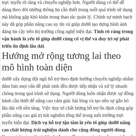
trực tuyến rõ ràng và chuyên nghiệp hơn. Người dùng có thể dễ
dàng theo dõi những thông tin cần thiết trong suốt quá trình sử dụng
mà không gặp khó khăn trong thao tác quản lý. Chính sự minh bạch
này đã góp phần nâng cao uy tín và giúp dn88 tạo dựng hình ảnh
đáng tin cậy trên thị trường công nghệ hiện đại.
Tính rõ ràng trong
vận hành là yếu tố giúp dn88 củng cố vị thế và duy trì sự phát
triển ổn định lâu dài
.
Hướng mở rộng tương lai theo
mô hình toàn diện
dn88 xây dựng đội ngũ hỗ trợ theo định hướng chuyên nghiệp nhằm
đảm bảo mọi vấn đề phát sinh đều được tiếp nhận và xử lý nhanh
chóng trong quá trình sử dụng. Người dùng luôn nhận được sự đồng
hành cần thiết để nâng cao cảm giác hài lòng và tạo nên sự gắn bó
lâu dài với nền tảng. Việc duy trì chất lượng hỗ trợ ổn định cũng góp
phần nâng cao giá trị trải nghiệm tổng thể trong môi trường trực
tuyến hiện đại.
Dịch vụ hỗ trợ tận tâm là yếu tố giúp dn88 nâng
cao chất lượng trải nghiệm dành cho cộng đồng người dùng
.