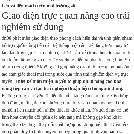
tiện và liền mạch trên môi trường số
.
Giao diện trực quan nâng cao trải
nghiệm sử dụng
dn88 phát triển giao diện theo phong cách hiện đại và tinh giản nhằm
hỗ trợ người dùng tiếp cận hệ thống một cách dễ dàng hơn ngay từ
lần đầu truy cập. Các danh mục được sắp xếp khoa học để quá trình
tìm kiếm thông tin và thao tác sử dụng diễn ra nhanh chóng hơn. Sự
tối ưu trong thiết kế không chỉ giúp nâng cao tính trực quan mà còn
tạo cảm giác thoải mái trong suốt quá trình trải nghiệm dịch vụ trực
tuyến.
Thiết kế thân thiện là yếu tố giúp dn88 nâng cao khả
năng tiếp cận và tạo trải nghiệm thuận tiện cho người dùng
.
Không dừng lại ở yếu tố hiển thị, nền tảng còn chú trọng xây dựng
tính đồng nhất giữa các phương thức truy cập nhằm mang lại trải
nghiệm liền mạch trên nhiều thiết bị khác nhau. Người dùng có thể
linh hoạt chuyển đổi giữa các nền tảng mà không gặp khó khăn
trong thao tác hoặc thay đổi chất lượng nội dung hiển thị. Điều này
góp phần duy trì tính chuyên nghiệp trong quá trình vận hành và