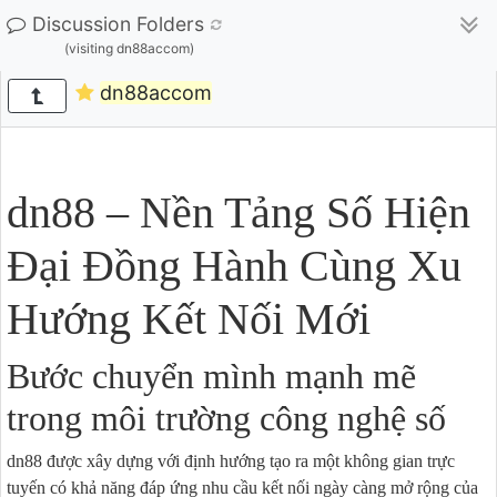
Discussion Folders
(visiting dn88accom)
dn88accom
dn88 – Nền Tảng Số Hiện
Đại Đồng Hành Cùng Xu
Hướng Kết Nối Mới
Bước chuyển mình mạnh mẽ
trong môi trường công nghệ số
dn88 được xây dựng với định hướng tạo ra một không gian trực
tuyến có khả năng đáp ứng nhu cầu kết nối ngày càng mở rộng của