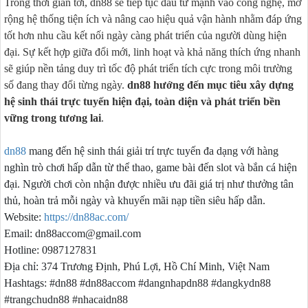
Trong thời gian tới, dn88 sẽ tiếp tục đầu tư mạnh vào công nghệ, mở
rộng hệ thống tiện ích và nâng cao hiệu quả vận hành nhằm đáp ứng
tốt hơn nhu cầu kết nối ngày càng phát triển của người dùng hiện
đại. Sự kết hợp giữa đổi mới, linh hoạt và khả năng thích ứng nhanh
sẽ giúp nền tảng duy trì tốc độ phát triển tích cực trong môi trường
số đang thay đổi từng ngày.
dn88 hướng đến mục tiêu xây dựng
hệ sinh thái trực tuyến hiện đại, toàn diện và phát triển bền
vững trong tương lai
.
dn88
mang đến hệ sinh thái giải trí trực tuyến đa dạng với hàng
nghìn trò chơi hấp dẫn từ thể thao, game bài đến slot và bắn cá hiện
đại. Người chơi còn nhận được nhiều ưu đãi giá trị như thưởng tân
thủ, hoàn trả mỗi ngày và khuyến mãi nạp tiền siêu hấp dẫn.
Website:
https://dn88ac.com/
Email: dn88accom@gmail.com
Hotline: 0987127831
Địa chỉ: 374 Trương Định, Phú Lợi, Hồ Chí Minh, Việt Nam
Hashtags: #dn88 #dn88accom #dangnhapdn88 #dangkydn88
#trangchudn88 #nhacaidn88