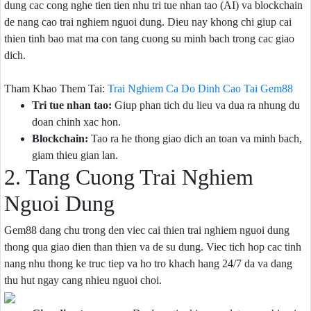
dung cac cong nghe tien tien nhu tri tue nhan tao (AI) va blockchain
de nang cao trai nghiem nguoi dung. Dieu nay khong chi giup cai
thien tinh bao mat ma con tang cuong su minh bach trong cac giao
dich.
Tham Khao Them Tai:
Trai Nghiem Ca Do Dinh Cao Tai Gem88
Tri tue nhan tao:
Giup phan tich du lieu va dua ra nhung du
doan chinh xac hon.
Blockchain:
Tao ra he thong giao dich an toan va minh bach,
giam thieu gian lan.
2. Tang Cuong Trai Nghiem
Nguoi Dung
Gem88 dang chu trong den viec cai thien trai nghiem nguoi dung
thong qua giao dien than thien va de su dung. Viec tich hop cac tinh
nang nhu thong ke truc tiep va ho tro khach hang 24/7 da va dang
thu hut ngay cang nhieu nguoi choi.