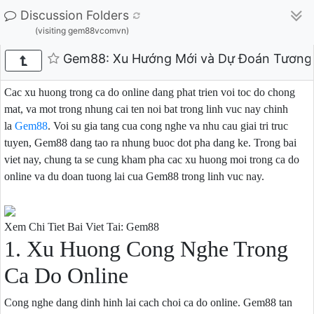
Discussion Folders
(visiting gem88vcomvn)
Gem88: Xu Hướng Mới và Dự Đoán Tương L
Cac xu huong trong ca do online dang phat trien voi toc do chong
mat, va mot trong nhung cai ten noi bat trong linh vuc nay chinh
la
Gem88
. Voi su gia tang cua cong nghe va nhu cau giai tri truc
tuyen, Gem88 dang tao ra nhung buoc dot pha dang ke. Trong bai
viet nay, chung ta se cung kham pha cac xu huong moi trong ca do
online va du doan tuong lai cua Gem88 trong linh vuc nay.
Xem Chi Tiet Bai Viet Tai: Gem88
1. Xu Huong Cong Nghe Trong
Ca Do Online
Cong nghe dang dinh hinh lai cach choi ca do online. Gem88 tan