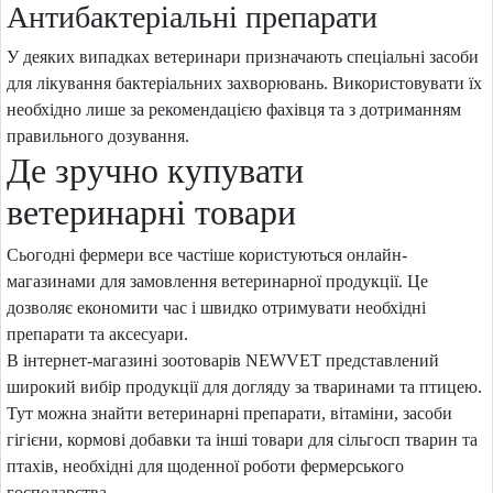
Антибактеріальні препарати
У деяких випадках ветеринари призначають спеціальні засоби
для лікування бактеріальних захворювань. Використовувати їх
необхідно лише за рекомендацією фахівця та з дотриманням
правильного дозування.
Де зручно купувати
ветеринарні товари
Сьогодні фермери все частіше користуються онлайн-
магазинами для замовлення ветеринарної продукції. Це
дозволяє економити час і швидко отримувати необхідні
препарати та аксесуари.
В інтернет-магазині зоотоварів NEWVET представлений
широкий вибір продукції для догляду за тваринами та птицею.
Тут можна знайти ветеринарні препарати, вітаміни, засоби
гігієни, кормові добавки та інші товари для сільгосп тварин та
птахів, необхідні для щоденної роботи фермерського
господарства.