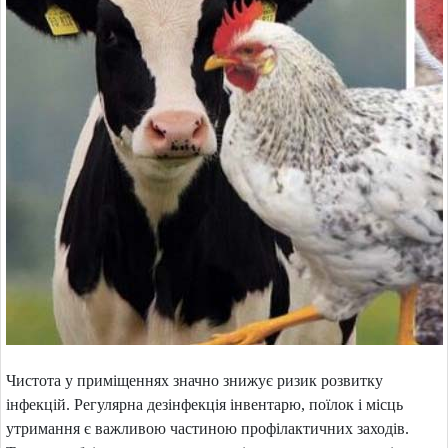
Чистота у приміщеннях значно знижує ризик розвитку
інфекцій. Регулярна дезінфекція інвентарю, поїлок і місць
утримання є важливою частиною профілактичних заходів.