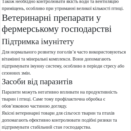
Також необхідно контролювати якість води та вентиляцію
приміщень, особливо при утриманні великої кількості птиці.
Ветеринарні препарати у
фермерському господарстві
Підтримка імунітету
Для нормального розвитку поголів’я часто використовуються
вітамінні та мінеральні комплекси. Вони допомагають
підтримувати імунну систему, особливо в періоди стресу або
сезонних змін.
Засоби від паразитів
Паразити можуть негативно впливати на продуктивність
тварин і птиці. Саме тому профілактична обробка є
обов’язковою частиною догляду.
Якісні ветеринарні товари для сільгосп тварин та птахів
допомагають ефективно контролювати подібні ризики та
підтримувати стабільний стан господарства.