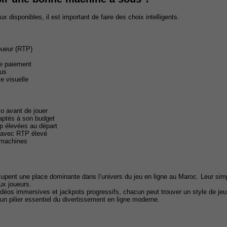
 disponibles, il est important de faire des choix intelligents.
oueur (RTP)
e paiement
nus
e visuelle
o avant de jouer
aptés à son budget
op élevées au départ
ts avec RTP élevé
 machines
ent une place dominante dans l’univers du jeu en ligne au Maroc. Leur simplici
ux joueurs.
idéos immersives et jackpots progressifs, chacun peut trouver un style de je
n pilier essentiel du divertissement en ligne moderne.