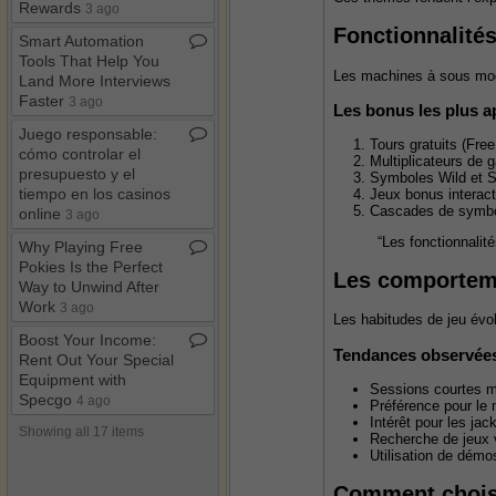
Rewards
3 ago
Fonctionnalités
Smart Automation
Tools That Help You
Les machines à sous moder
Land More Interviews
Faster
3 ago
Les bonus les plus a
Juego responsable:
Tours gratuits (Free
cómo controlar el
Multiplicateurs de g
presupuesto y el
Symboles Wild et S
tiempo en los casinos
Jeux bonus interact
Cascades de symb
online
3 ago
“Les fonctionnalit
Why Playing Free
Pokies Is the Perfect
Les comporteme
Way to Unwind After
Work
3 ago
Les habitudes de jeu évol
Boost Your Income:
Tendances observée
Rent Out Your Special
Equipment with
Sessions courtes m
Specgo
4 ago
Préférence pour le 
Intérêt pour les jac
Showing all 17 items
Recherche de jeux v
Utilisation de démo
Comment chois