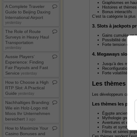
Graphismes en haute
A Complete Traveler
Histoires et thèmes
Bonus interactifs
Guide to Beijing Daxing
C’est la catégorie la plus
International Airport
yesterday
3. Slots à jackpots p
The Role of Route
Gains cumulés en t
Surveys in Heavy Haul
Possibilité de gains
Transportation
Forte tension et exc
yesterday
4. Megaways slots
Aussie Players’
Experience: Finding
Jusqu’à des millie
Fair Payouts and Fast
Reconfigurations d
Forte volatilité
Service
yesterday
How to Choose a High
Les thèmes les
RTP Slot: A Practical
Guide
yesterday
Les développeurs créent d
Nachhaltiges Branding:
Les thèmes les plus 
Wie ein Holz​-​Logo mit
Moos Ihr Unternehmen
Égypte ancienne et
Mythologie grecque
bereichert
3 ago
Aventures et explor
Fruits et symboles 
How to Maximize Your
Films et séries pop
Casino Bonuses and
Ces thèmes rendent l’exp