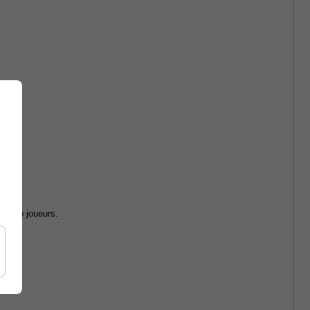
ils de joueurs.