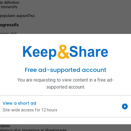
 définition
 immersifs
 populaire aujourd’hui.
rogressifs
emps réel
 très élevés
itation
rs de combinaisons gagnantes
ynamiques des rouleaux
Free ad-supported account
 plus populaires auprès des joueurs marocains
You are requesting to view content in a free ad-
supported account.
es machines à sous basées sur des univers variés pour attirer différents prof
joués
View a short ad
 pharaons
Site-wide access for 12 hours
 et nordique
ations
classiques
ulaires
érience plus immersive et divertissante.