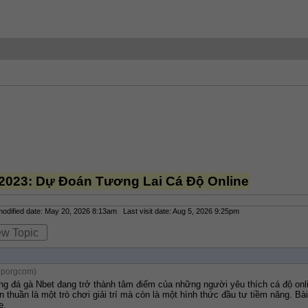
2023: Dự Đoán Tương Lai Cá Độ Online
dified date: May 20, 2026 8:13am Last visit date: Aug 5, 2026 9:25pm
ew Topic
pporgcom)
g đá gà Nbet đang trở thành tâm điểm của những người yêu thích cá độ onli
n thuần là một trò chơi giải trí mà còn là một hình thức đầu tư tiềm năng. B
e.