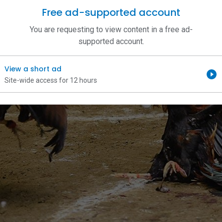
Free ad-supported account
You are requesting to view content in a free ad-
supported account.
View a short ad
Site-wide access for 12 hours