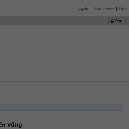
|
|
Log In
Mobile View
Help
Print
Bền Vững