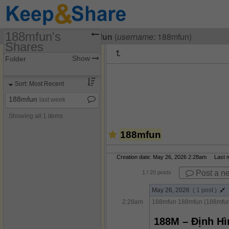
188mfun's
Visiting
188mfun 188mfun
(
username:
188mfun)
Shares
(188mfun)
Show
Folder
Share Page
Sort: Most Recent
Discussions
188mfun
last week
Showing all 1 items
188mfun
Creation date: May 26, 2026 2:28am Last mo
Post a n
1
/ 20 posts
May 26, 2026
( 1 post )
2:28am
188mfun 188mfun (188mfu
188M – Định Hì