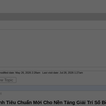
dified date: May 26, 2026 2:28am Last visit date: Jul 28, 2026 1:27am
ew Topic
n)
nh Tiêu Chuẩn Mới Cho Nền Tảng Giải Trí Số 