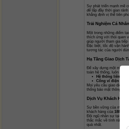
Sự phát triển mạnh mẽ củ
để lấp đầy thời gian rản
khẳng định vị thế tiên p
Trải Nghiệm Cá Nhâ
Một trong những điểm tạo
thích ứng với thói quen 
giúp người tham gia tiếp
Đặc biệt, tốc độ vận hàn
tương tác của người dùn
Hạ Tầng Giao Dịch T
Để xây dựng một môi trườn
toàn hệ thống, luôn hoạt 
Hệ thống liên ngâ
Cổng ví điện tử đ
Mọi yêu cầu giao dịch củ
thống bảo mật thông tin 
Dịch Vụ Khách Hàng
Sự bền vững của một thư
khách hàng của 
188M
 ch
Đội ngũ nhân sự tại đây 
thắc mắc về tính năng, cầ
quả nhất.