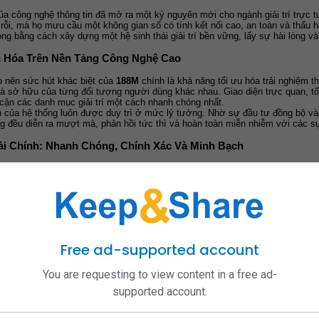
a công nghệ thông tin đã mở ra một kỷ nguyên mới cho ngành giải trí trực 
h rỗi, mà họ mưu cầu một không gian số có tính kết nối cao, an toàn và thấu
hong bằng cách xây dựng một hệ sinh thái giải trí bền vững, lấy sự hài lòng 
n Hóa Trên Nền Tảng Công Nghệ Cao
 nên sức hút khác biệt của 
188M
 chính là khả năng tối ưu hóa trải nghiệm 
và sở hữu của từng đối tượng người dùng khác nhau. Giao diện trực quan, tố
 cận các danh mục giải trí một cách nhanh chóng nhất.
h của hệ thống luôn được duy trì ở mức lý tưởng. Nhờ sự đầu tư đồng bộ vào
g đều diễn ra mượt mà, phản hồi tức thì và hoàn toàn miễn nhiễm với các 
ài Chính: Nhanh Chóng, Chính Xác Và Minh Bạch
g giải trí lành mạnh, lòng tin về tính minh bạch tài chính là yếu tố không thể
động với công suất tối đa và độ chính xác tuyệt đối. Nền tảng mang đến các g
n hàng nội địa:
 Hỗ trợ xử lý các lệnh chuyển khoản siêu tốc thông qua các 
a năng:
 Tích hợp công nghệ quét mã và xác thực một chạm, giúp tinh giản quy 
a người dùng tại 
188M
 đều được xử lý bằng thuật toán tự động hóa hiện đại, 
đa tầng kết hợp mã hóa đầu cuối giúp bảo vệ tuyệt đối số dư và lịch sử giao 
 Chuyên Nghiệp – Cam Kết Đồng Hành 24/7
Free ad-supported account
ơng hiệu số không chỉ được đo lường bằng những dòng mã tối tân, mà còn đ
You are requesting to view content in a free ad-
ính là cầu nối vững chắc, giúp hiện thực hóa cam kết luôn đồng hành cùng 
được đào tạo khắt khe theo tiêu chuẩn dịch vụ năm sao, hoạt động liên tục 
supported account.
n hỗ trợ kỹ thuật hay kiểm tra tiến độ giao dịch, các chuyên viên của 
188M
 