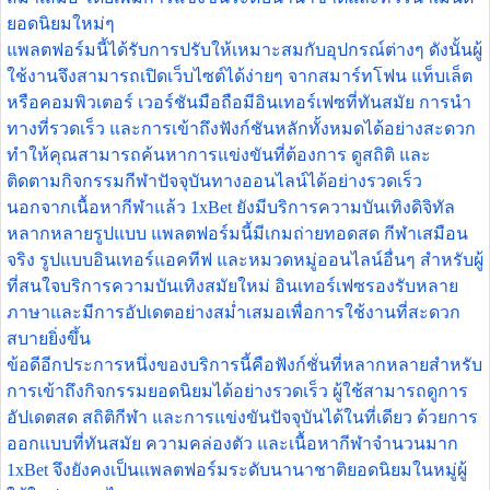
ยอดนิยมใหม่ๆ
แพลตฟอร์มนี้ได้รับการปรับให้เหมาะสมกับอุปกรณ์ต่างๆ ดังนั้นผู้
ใช้งานจึงสามารถเปิดเว็บไซต์ได้ง่ายๆ จากสมาร์ทโฟน แท็บเล็ต
หรือคอมพิวเตอร์ เวอร์ชันมือถือมีอินเทอร์เฟซที่ทันสมัย ​​การนำ
ทางที่รวดเร็ว และการเข้าถึงฟังก์ชันหลักทั้งหมดได้อย่างสะดวก
ทำให้คุณสามารถค้นหาการแข่งขันที่ต้องการ ดูสถิติ และ
ติดตามกิจกรรมกีฬาปัจจุบันทางออนไลน์ได้อย่างรวดเร็ว
นอกจากเนื้อหากีฬาแล้ว 1xBet ยังมีบริการความบันเทิงดิจิทัล
หลากหลายรูปแบบ แพลตฟอร์มนี้มีเกมถ่ายทอดสด กีฬาเสมือน
จริง รูปแบบอินเทอร์แอคทีฟ และหมวดหมู่ออนไลน์อื่นๆ สำหรับผู้
ที่สนใจบริการความบันเทิงสมัยใหม่ อินเทอร์เฟซรองรับหลาย
ภาษาและมีการอัปเดตอย่างสม่ำเสมอเพื่อการใช้งานที่สะดวก
สบายยิ่งขึ้น
ข้อดีอีกประการหนึ่งของบริการนี้คือฟังก์ชั่นที่หลากหลายสำหรับ
การเข้าถึงกิจกรรมยอดนิยมได้อย่างรวดเร็ว ผู้ใช้สามารถดูการ
อัปเดตสด สถิติกีฬา และการแข่งขันปัจจุบันได้ในที่เดียว ด้วยการ
ออกแบบที่ทันสมัย ​​ความคล่องตัว และเนื้อหากีฬาจำนวนมาก
1xBet จึงยังคงเป็นแพลตฟอร์มระดับนานาชาติยอดนิยมในหมู่ผู้