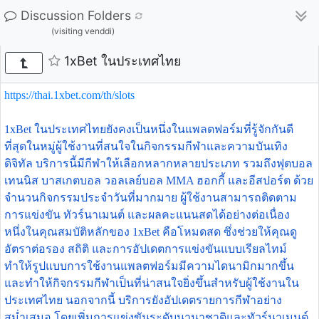
Discussion Folders
(visiting venddi)
1xBet ในประเทศไทย
https://thai.1xbet.com/th/slots
1xBet ในประเทศไทยยังคงเป็นหนึ่งในแพลตฟอร์มที่รู้จักกันดี
ที่สุดในหมู่ผู้ใช้งานที่สนใจในกิจกรรมกีฬาและความบันเทิง
ดิจิทัล บริการนี้มีกีฬาให้เลือกหลากหลายประเภท รวมถึงฟุตบอล
เทนนิส บาสเกตบอล วอลเลย์บอล MMA ฮอกกี้ และอีสปอร์ต ด้วย
จำนวนกิจกรรมประจำวันที่มากมาย ผู้ใช้งานสามารถติดตาม
การแข่งขัน ทัวร์นาเมนต์ และผลคะแนนสดได้อย่างต่อเนื่อง
หนึ่งในคุณสมบัติหลักของ 1xBet คือโหมดสด ซึ่งช่วยให้คุณดู
อัตราต่อรอง สถิติ และการอัปเดตการแข่งขันแบบเรียลไทม์
ทำให้รูปแบบการใช้งานแพลตฟอร์มมีความไดนามิกมากขึ้น
และทำให้กิจกรรมกีฬาเป็นที่น่าสนใจยิ่งขึ้นสำหรับผู้ใช้งานใน
ประเทศไทย นอกจากนี้ บริการยังอัปเดตรายการกีฬาอย่าง
สม่ำเสมอ โดยเพิ่มการแข่งขันระดับนานาชาติและทัวร์นาเมนต์