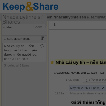
Nhacaiuytinreisen's
Visiting
Nhacaiuytinreisen Nhacaiuytinreisen
(
username
Shares
(nhacaiuytinreisen1)
Show
Folder
Share Page
Sort: Most Recent
Calendars
Nhà cái uy tín – nền
tảng giải trí trực tuyến
Discussions
được nhiều người lựa
chọn
Jul 12, 2026
Nhà cái uy tín – nền tả
Showing all 1 items
Creation date: May 28, 2026 11:32am Last m
Post a n
1
/ 20 posts
May 28, 2026
( 1 post )
11:32am
Nhacaiuytinreisen Nhacaiuy
Giới thiệu tổn