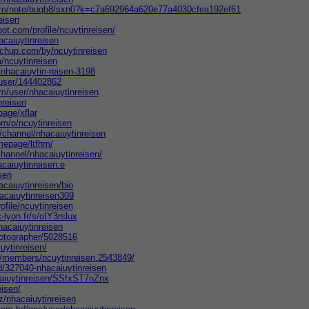
item/note/buqb8/sxn0?k=c7a692964a620e77a4030cfea192ef61
eisen
ot.com/profile/ncuytinreisen/
caiuytinreisen
tchup.com/by/ncuytinreisen
/ncuytinreisen
nhacaiuytin-reisen-3198
/user/144402862
m/user/nhacaiuytinreisen
nreisen
page/xflar
om/p/ncuytinreisen
/channel/nhacaiuytinreisen
mepage/ltfhm/
channel/nhacaiuytinreisen/
caiuytinreisen:e
isen
caiuytinreisen/bio
acaiuytinreisen309
ofile/ncuytinreisen
-lyon.fr/s/oIY3rslux
acaiuytinreisen
hotographer/5028516
uytinreisen/
g/members/ncuytinreisen.2543849/
d/327040-nhacaiuytinreisen
caiuytinreisen/SSfxST7nZnx
eisen/
/nhacaiuytinreisen