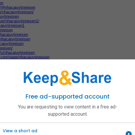
en
/@nhacaiuytinreisen
m/nhacaiuytinreisen/
uytinreisen
ser/nhacaiuytinreisen1/
aiuytinreisen1
inreisen
hacaiuytinreisen
nhacaiuytinreisen
caiuytinreisen
nreisen/
/u/nhacaiuytinreisen
.com/page/nhacaiuytinreisen
sen
eisen
.kit.com/
tinreisen
iuytinreisen
uytinreisen
.com/community/users/nhacaiuytinreisen
nhacaiuytinreisen
Free ad-supported account
nhacaiuytinreisen
ce.com/post/1088948/nhacaiuytinreisen
You are requesting to view content in a free ad-
om/graphs/3d6904f7-d4f5-403a-bf15-e7f3bd0b1ea7?mode=select&show=ai-ch
en/club/91720
supported account.
p/users/nhacaiuytinreisen
m/261453322534047
obe.com/community-assets/profile/org.adobe.user:299D83A66A1592F60A49
com/u/nhacaiuytinreisen?
View a short ad
/profile/02869956580259632877