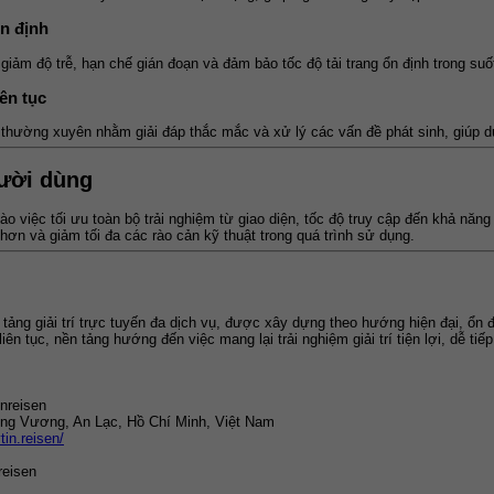
n định
giảm độ trễ, hạn chế gián đoạn và đảm bảo tốc độ tải trang ổn định trong suố
ên tục
 thường xuyên nhằm giải đáp thắc mắc và xử lý các vấn đề phát sinh, giúp duy
ười dùng
vào việc tối ưu toàn bộ trải nghiệm từ giao diện, tốc độ truy cập đến khả năng
hơn và giảm tối đa các rào cản kỹ thuật trong quá trình sử dụng.
 tảng giải trí trực tuyến đa dịch vụ, được xây dựng theo hướng hiện đại, ổn 
ên tục, nền tảng hướng đến việc mang lại trải nghiệm giải trí tiện lợi, dễ ti
inreisen
ơng Vương, An Lạc, Hồ Chí Minh, Việt Nam
tin.reisen/
reisen