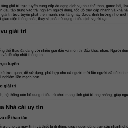
 tảng giải trí trực tuyến cung cấp đa dạng dịch vụ như thể thao, game bài, l
 đại, tập trung vào trải nghiệm người dùng, tốc độ truy cập nhanh và khả năn
g giải trí trực tuyến phát triển mạnh, nền tảng này được định hướng như một 
giao diện thống nhất, thay vì phải sử dụng nhiều dịch vụ rời rạc.
ụ giải trí
ng thể thao đa dạng với nhiều giải đấu và môn thi đấu khác nhau. Người dùng 
h và dễ cập nhật thông tin.
rực tuyến
 kế trực quan, dễ sử dụng, phù hợp cho cả người mới lẫn người đã có kinh 
ải nghiệm liền mạch hơn.
 giải trí
, hệ thống còn bổ sung nhiều trò chơi mang tính giải trí nhẹ nhàng, giúp n
a Nhà cái uy tín
và dễ thao tác
ối ưu cho cả máy tính và thiết bị di động, giúp người dùng truy cập nhanh 