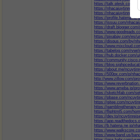
https://talk.plesk.com/m
https://nhacaiuytinreise
https://nhacaiuytinreise
https://profile.hatena.ne.
https://issuu.com/nhacai
https://draft.blogger.co
https://www.goodreads.c
https://pixabay.com/es/u
https://disqus.com/by/nh
https://www.mixcloud.com
https://tabelog.com/rvwr/
https://hub.docker.com/u
https://community.cisco.
https://blog.sighpceduca
https://about.me/ncuytinr
https://500px.com/p/nhac
http://www.zillow.com/pro
https://www.reverbnation.
https://www.ameba.jp/prof
https://sketchfab.com/set
https://pbase.com/ncuyti
https://gitee.com/ncuytin
https://gamblingtherapy.o
https://fliphtml5.com/ho
https://dev.to/ncuytinrei
https://app.readthedocs.o
https://b.hatena.ne.jp/nh
https://www.walkscore.c
https://www.band.us/ban
https://qna.habr.com/use