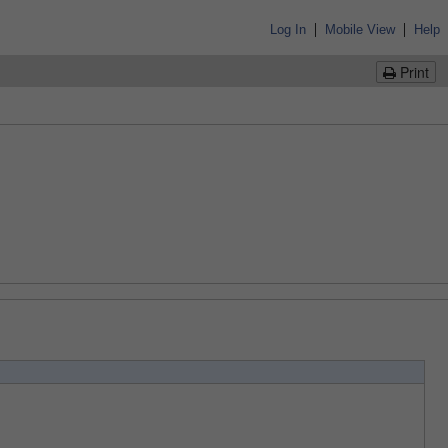
|
|
Log In
Mobile View
Help
Print