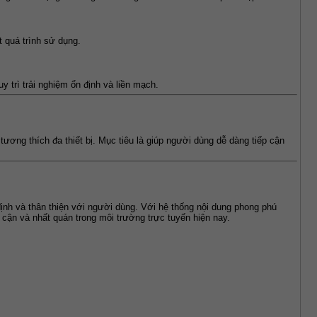
t quá trình sử dụng.
 trì trải nghiệm ổn định và liền mạch.
 tương thích đa thiết bị. Mục tiêu là giúp người dùng dễ dàng tiếp cận 
định và thân thiện với người dùng. Với hệ thống nội dung phong phú 
ếp cận và nhất quán trong môi trường trực tuyến hiện nay.