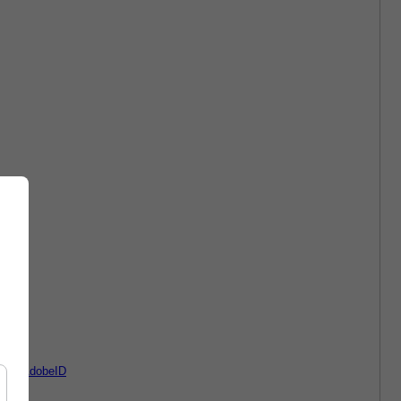
at
5FF9@AdobeID