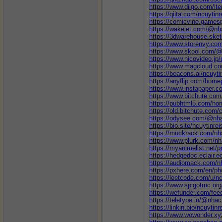
https://www.diigo.com/
https://qiita.com/ncuytinr
https://comicvine.gamesp
https://wakelet.com/@nha
https://3dwarehouse.ske
https://www.storenvy.com
https://www.skool.com/@
https://www.nicovideo.jp
https://www.magcloud.co
https://beacons.ai/ncuyti
https://anyflip.com/home
https://www.instapaper.c
https://www.bitchute.com
https://pubhtml5.com/ho
https://old.bitchute.com/
https://odysee.com/@nha
https://bio.site/ncuytinre
https://muckrack.com/nha
https://www.plurk.com/nh
https://myanimelist.net/pr
https://hedgedoc.eclair.ec
https://audiomack.com/nh
https://pxhere.com/en/p
https://leetcode.com/u/nc
https://www.spigotmc.or
https://wefunder.com/fee
https://teletype.in/@nha
https://linkin.bio/ncuytinr
https://www.wowonder.xyz