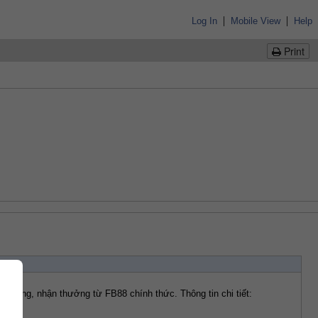
|
|
Log In
Mobile View
Help
Print
ính năng, nhận thưởng từ FB88 chính thức. Thông tin chi tiết: