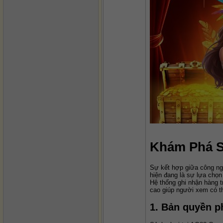
Khám Phá S
Sự kết hợp giữa công ngh
hiện đang là sự lựa chọn
Hệ thống ghi nhận hàng 
cao giúp người xem có th
1. Bản quyền p