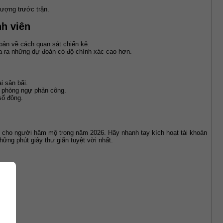
ượng trước trận.
nh viên
 bản về cách quan sát chiến kê.
ưa ra những dự đoán có độ chính xác cao hơn.
i sân bãi.
ay phòng ngự phản công.
số đông.
úc cho người hâm mộ trong năm 2026. Hãy nhanh tay kích hoạt tài khoản 
ững phút giây thư giãn tuyệt vời nhất.