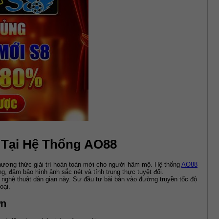
 Tại Hệ Thống AO88
hương thức giải trí hoàn toàn mới cho người hâm mộ. Hệ thống 
AO88
g, đảm bảo hình ảnh sắc nét và tính trung thực tuyệt đối.
ghệ thuật dân gian này. Sự đầu tư bài bản vào đường truyền tốc độ 
oại.
ớn