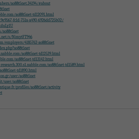
bers/ao88t5net.34194/#about
8t5net
abble.com/ao88t5net-td12091.html
019e9567-fc1d-751a-a490-6926dd725b02/
IkduLy1U
m/ao88t5net
n.net/s/NimytFT946
t.com/employers/4185762-ao88t5net
dex.php?ao88t5net
s1.nabble.com/ao88t5net-td12539.html
bble.com/ao88t5net-td13142.html
-research.300.s1.nabble.com/ao88t5net-td1589.html
/ao88t5net-td1890.html
ion.gr/user/ao88t5net
.it/user/ao88t5net
antique.fr/profiles/ao88t5net/activity
et