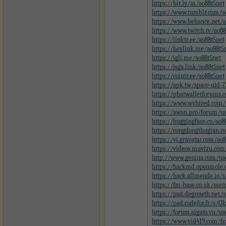
https://bit.ly/m/ao88t5net
https://www.tumblr.com/a
https://www.behance.net/a
https://www.twitch.tv/ao8
https://linktr.ee/ao88t5net
https://heylink.me/ao88t5
https://igli.me/ao88t5net
https://jaga.link/ao88t5net
https://cointr.ee/ao88t5net
https://apk.tw/space-uid-7
https://phatwalletforums.
https://www.wvhired.com/p
https://awan.pro/forum/u
https://huggingface.co/ao8
https://congdongthugian.
https://vi.gravatar.com/ao
https://videos.muvizu.com/
http://www.genina.com/us
https://hackmd.openmole
https://hack.allmende.io/
https://fm-base.co.uk/me
https://pad.degrowth.net/
https://pad.codefor.fr/s/
https://forum.aigato.vn/us
https://www.vid419.com/