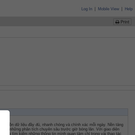
|
|
Log In
Mobile View
Help
Print
 nguồn dữ liệu đầy đủ, nhanh chóng và chính xác mỗi ngày. Nền tảng 
ng cùng những phân tích chuyên sâu trước giờ bóng lăn. Với giao diện 
 dàng tìm kiếm những thông tin mình quan tâm chỉ trong vài thao tác 