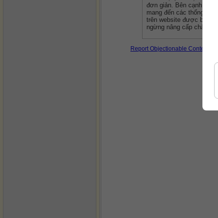
đơn giản. Bên cạnh việc 
mang đến các thống kê ch
trên website được biên t
ngừng nâng cấp chất lượn
Report Objectionable Content