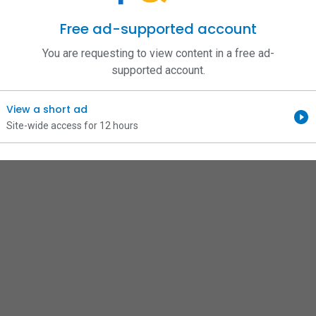
cập nhật diễn biến của các giải đấu hàng đầu thế giới như Ngoại hạng Anh, 
i tiết về phong độ đội bóng, thành tích đối đầu và nhiều dữ liệu hữu ích khá
Free ad-supported account
ập thường xuyên nhằm đảm bảo tính chính xác và kịp thời, đáp ứng nhu cầu 
g dịch vụ, hướng tới trở thành điểm đến đáng tin cậy cho cộng đồng yêu bó
You are requesting to view content in a free ad-
supported account.
View a short ad
Site-wide access for 12 hours