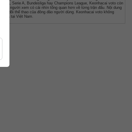
La Liga, Serie A, Bundesliga hay Champions League, Keonhacai voto còn 
c giúp người xem có cái nhìn tổng quan hơn về từng trận đấu. Nội dung 
theo dõi thể thao của đông đảo người dùng. Keonhacai voto không 
ng đá tại Việt Nam.