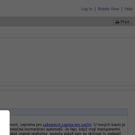
|
|
Log In
Mobile View
Help
Print
vé možnosti, zejména pro 
zahranicni casina pro cechy
. U nových kasin je 
ena dostatečná rozmanitost automatů. Je fajn, když mají transparentní 
i ty méně známé platformy, protože právě tam se skrývají ty nejlepší 