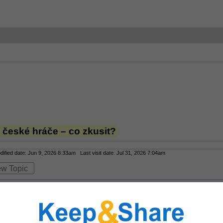
 české hráče – co zkusit?
fied date: Jun 9, 2026 8:33am Last visit date: Jul 31, 2026 7:04am
ew Topic
 s online kasiny už delší dobu a je pravda, že se často objevují velmi zajíma
vítací bonusy a rychlost výplat, ale také jejich herní katalog, aby byla zaruč
odporu v češtině, i když to není vždy pravidlem. Někdy se vyplatí vyzkoušet 