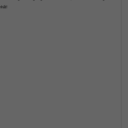
nhất!