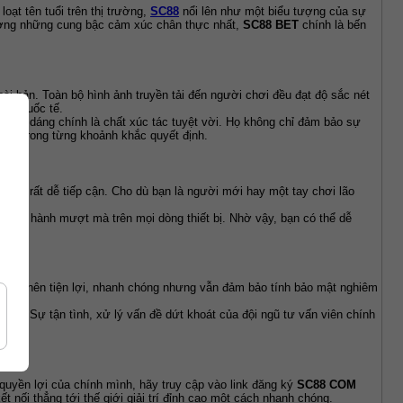
ạt tên tuổi trên thị trường, 
SC88
 nổi lên như một biểu tượng của sự 
hưởng những cung bậc cảm xúc chân thực nhất, 
SC88 BET
 chính là bến 
ài bản. Toàn bộ hình ảnh truyền tải đến người chơi đều đạt độ sắc nét 
 cỡ quốc tế.
duyên dáng chính là chất xúc tác tuyệt vời. Họ không chỉ đảm bảo sự 
hơi trong từng khoảnh khắc quyết định.
an và rất dễ tiếp cận. Cho dù bạn là người mới hay một tay chơi lão 
à vận hành mượt mà trên mọi dòng thiết bị. Nhờ vậy, bạn có thể dễ 
ật.
hính trở nên tiện lợi, nhanh chóng nhưng vẫn đảm bảo tính bảo mật nghiêm 
 tin.
bạn. Sự tận tình, xử lý vấn đề dứt khoát của đội ngũ tư vấn viên chính 
uyền lợi của chính mình, hãy truy cập vào link đăng ký 
SC88 COM
ết nối thẳng tới thế giới giải trí đỉnh cao một cách nhanh chóng.