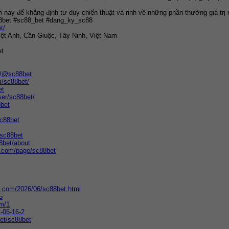
ay để khẳng định tư duy chiến thuật và rinh về những phần thưởng giá trị 
8bet #sc88_bet #dang_ky_sc88
t/
ệt Anh, Cần Giuộc, Tây Ninh, Việt Nam
et
m/@sc88bet
m/sc88bet/
et
ser/sc88bet/
8bet
sc88bet
/sc88bet
88bet/about
p.com/page/sc88bet
t.com/2026/06/sc88bet.html
5
om/1
t-06-16-2
bet/sc88bet