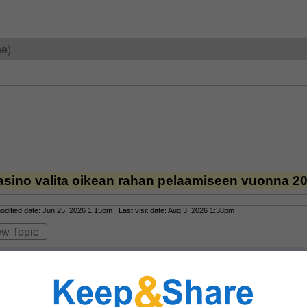
ne)
asino valita oikean rahan pelaamiseen vuonna 2
ified date: Jun 25, 2026 1:15pm Last visit date: Aug 3, 2026 1:38pm
ew Topic
nconstantine)
ustat pyrkivät nyt optimoimaan järjestelmiään tyydyttääkseen vaativimpienkin a
tps://zimpler-casino.com/
, jossa kaikki käytettävissä olevat maksuvälineet vo
 nykyisistä lisensseistä ja rajoituksista. Henkilökohtaisesti minulle ratkaiseva t