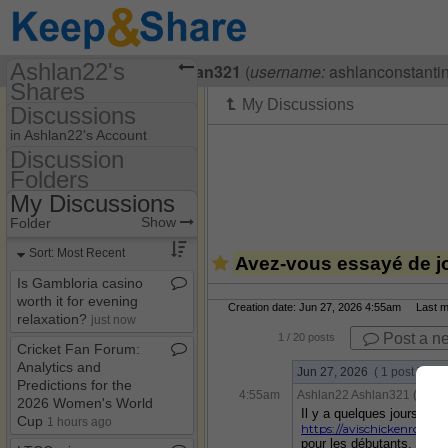
Ashlan22's
Visiting
Ashlan22 Ashlan321
(
username:
ashlanconstanti
Shares
Discussions
(ashlanconstantine)
in Ashlan22's Account
Share Page
Discussion
Folders
Discussion Folders
Discussions
My Discussions
Show
Folder Set
Show
Folder
My Discussions
Sort: Most Recent
Avez-vous essayé de jo
Is Gambloria casino
worth it for evening
Creation date: Jun 27, 2026 4:55am Last mod
relaxation?
just now
Post a n
1
/ 20 posts
Cricket Fan Forum:
Analytics and
Jun 27, 2026
( 1 post )
Predictions for the
4:55am
Ashlan22 Ashlan321 (ashla
2026 Women's World
Cup
1 hours ago
https://avischickenroad.fr
pour les débutants. La se