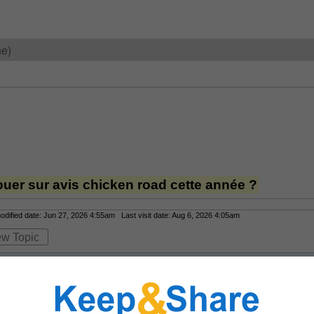
ne)
uer sur avis chicken road cette année ?
ified date: Jun 27, 2026 4:55am Last visit date: Aug 6, 2026 4:05am
ew Topic
nconstantine)
/
 est idéal pour comparer différentes plateformes ; on y trouve des avis actua
ction consacrée à l'analyse des systèmes de bonus a particulièrement retenu mo