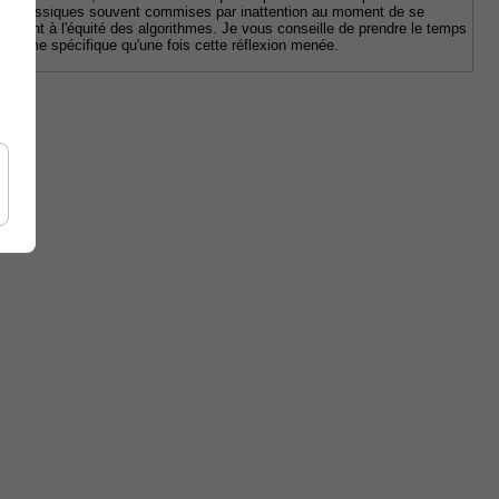
urs classiques souvent commises par inattention au moment de se 
e quant à l'équité des algorithmes. Je vous conseille de prendre le temps 
ateforme spécifique qu'une fois cette réflexion menée.