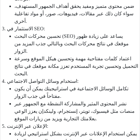
ضمن محتوى متميز ومفيد يحقق أهداف الجمهور المستهدف،
سواء كان ذلك عبر مقالات، فيديوهات، صور، أو مواد تفاعلية
أخرى.
3. الاستثمار في SEO:
تحسين محركات البحث (SEO) يساعد على زيادة ظهور
موقعك في نتائج محركات البحث وبالتالي جذب المزيد من
الزوار.
اعتماد كلمات مفتاحية مهمة وتحسين هيكل الموقع وسرعة
التحميل وتحسين تجربة المستخدم تعزز مكانة موقعك في نتائج
البحث.
4. استخدام وسائل التواصل الاجتماعي:
تكامل الوسائل الاجتماعية في استراتيجيتك يمكن أن يكون
مفتاحاً في جذب الزوار.
نشر المحتوى المثير والمشاركة النشطة مع الجمهور عبر
منصات مثل فيسبوك، تويتر، إنستجرام، ولينكدإن يعزز الوعي
بعلامتك التجارية ويزيد من زيارات الموقع.
5. الإعلان عبر الإنترنت:
يمكن استخدام الإعلانات عبر الإنترنت بشكل استراتيجي لزيادة