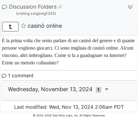
Discussion Folders
(visiting zorgzorg1243)
casinò online
È la prima volta che sento parlare di un casinò del genere e di quante
persone vogliono giocarci. Ci sono migliaia di casinò online. Alcuni
vincono, altri imbrogliano. Come si fa a guadagnare su Internet?
Esiste un metodo collaudato?
1 comment
Wednesday, November 13, 2024
1
Last modified: Wed, Nov 13, 2024 2:06am PDT
© 2004-2026 Gee Whiz Labs, Inc. All Rights Reserved.