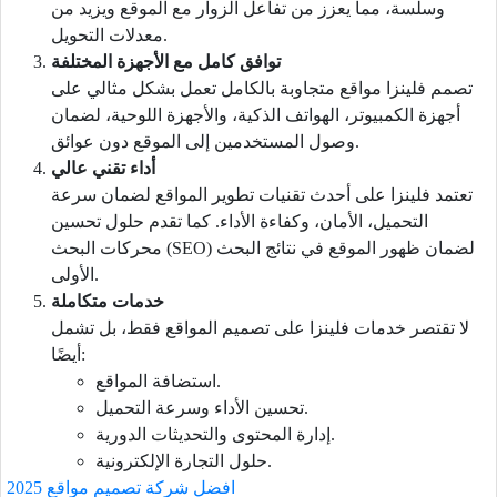
وسلسة، مما يعزز من تفاعل الزوار مع الموقع ويزيد من
معدلات التحويل.
توافق كامل مع الأجهزة المختلفة
تصمم فلينزا مواقع متجاوبة بالكامل تعمل بشكل مثالي على
أجهزة الكمبيوتر، الهواتف الذكية، والأجهزة اللوحية، لضمان
وصول المستخدمين إلى الموقع دون عوائق.
أداء تقني عالي
تعتمد فلينزا على أحدث تقنيات تطوير المواقع لضمان سرعة
التحميل، الأمان، وكفاءة الأداء. كما تقدم حلول تحسين
محركات البحث (SEO) لضمان ظهور الموقع في نتائج البحث
الأولى.
خدمات متكاملة
لا تقتصر خدمات فلينزا على تصميم المواقع فقط، بل تشمل
أيضًا:
استضافة المواقع.
تحسين الأداء وسرعة التحميل.
إدارة المحتوى والتحديثات الدورية.
حلول التجارة الإلكترونية.
افضل شركة تصميم مواقع 2025