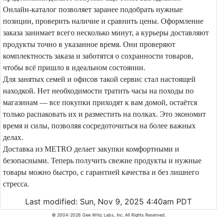
Онлайн-каталог позволяет заранее подобрать нужные
позиции, проверить наличие и сравнить цены. Оформление
заказа занимает всего несколько минут, а курьеры доставляют
продукты точно в указанное время. Они проверяют
комплектность заказа и заботятся о сохранности товаров,
чтобы всё пришло в идеальном состоянии.
Для занятых семей и офисов такой сервис стал настоящей
находкой. Нет необходимости тратить часы на походы по
магазинам — все покупки приходят к вам домой, остаётся
только распаковать их и разместить на полках. Это экономит
время и силы, позволяя сосредоточиться на более важных
делах.
Доставка из METRO делает закупки комфортными и
безопасными. Теперь получить свежие продукты и нужные
товары можно быстро, с гарантией качества и без лишнего
стресса.
Last modified: Sun, Nov 9, 2025 4:40am PDT
© 2004-2026 Gee Whiz Labs, Inc. All Rights Reserved.