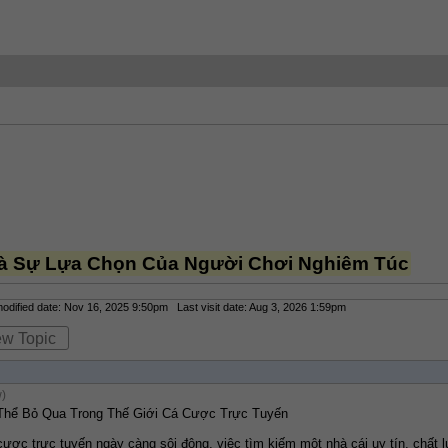
à Sự Lựa Chọn Của Người Chơi Nghiêm Túc
dified date: Nov 16, 2025 9:50pm Last visit date: Aug 3, 2026 1:59pm
ew Topic
)
Thể Bỏ Qua Trong Thế Giới Cá Cược Trực Tuyến
cược trực tuyến ngày càng sôi động, việc tìm kiếm một nhà cái uy tín, chất 