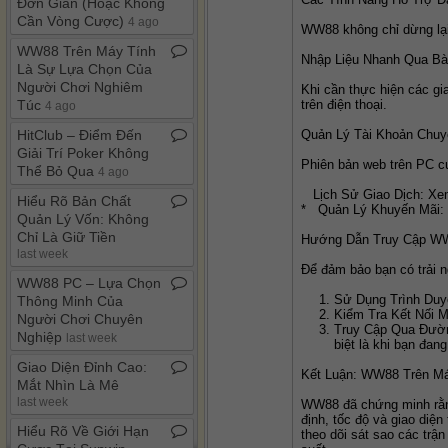
Đơn Giản (Hoặc Không
Cần Vòng Cược)
4 ago
WW88 không chỉ dừng lại 
WW88 Trên Máy Tính
Nhập Liệu Nhanh Qua B
Là Sự Lựa Chọn Của
Người Chơi Nghiêm
Khi cần thực hiện các gi
trên điện thoại.
Túc
4 ago
Quản Lý Tài Khoản Chuy
HitClub – Điểm Đến
Giải Trí Poker Không
Phiên bản web trên PC cu
Thể Bỏ Qua
4 ago
   Lịch Sử Giao Dịch: Xem
Hiểu Rõ Bản Chất
*   Quản Lý Khuyến Mãi: 
Quản Lý Vốn: Không
Chỉ Là Giữ Tiền
Hướng Dẫn Truy Cập WW
last week
Để đảm bảo bạn có trải 
WW88 PC – Lựa Chọn
Sử Dụng Trình Duyệ
Thông Minh Của
Kiểm Tra Kết Nối M
Người Chơi Chuyên
Truy Cập Qua Đường
Nghiệp
last week
biệt là khi bạn đan
Giao Diện Đỉnh Cao:
Kết Luận: WW88 Trên M
Mắt Nhìn Là Mê
last week
WW88 đã chứng minh rằng 
định, tốc độ và giao diệ
Hiểu Rõ Về Giới Hạn
theo dõi sát sao các trậ