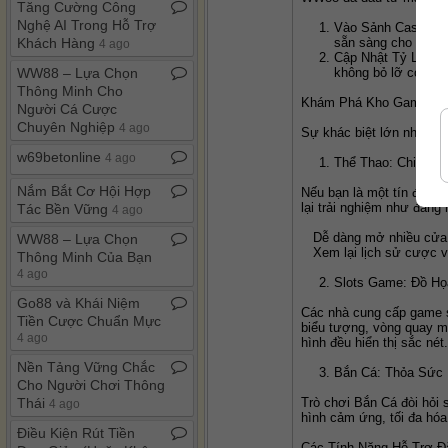
Tăng Cường Công
Nghệ AI Trong Hỗ Trợ
Vào Sảnh Casino Tr
sẵn sàng cho bạn th
Khách Hàng
4 ago
Cập Nhật Tỷ Lệ Kèo 
không bỏ lỡ cơ hội
WW88 – Lựa Chọn
Thông Minh Cho
Khám Phá Kho Game Đa 
Người Cá Cược
Chuyên Nghiệp
4 ago
Sự khác biệt lớn nhất kh
w69betonline
4 ago
Thể Thao: Chiêm 
Nắm Bắt Cơ Hội Hợp
Nếu bạn là một tín đồ củ
lại trải nghiệm như đang 
Tác Bền Vững
4 ago
   Dễ dàng mở nhiều cửa
WW88 – Lựa Chọn
   Xem lại lịch sử cược 
Thông Minh Của Bạn
4 ago
Slots Game: Đồ Họ
Go88 và Khái Niệm
Các nhà cung cấp game sl
Tiền Cược Chuẩn Mực
biểu tượng, vòng quay ma
4 ago
hình đều hiển thị sắc nét.
Nền Tảng Vững Chắc
Bắn Cá: Thỏa Sức 
Cho Người Chơi Thông
Trò chơi Bắn Cá đòi hỏi 
Thái
4 ago
hình cảm ứng, tối đa hóa
Điều Kiện Rút Tiền
Các Tính Năng Hỗ Trợ Đ