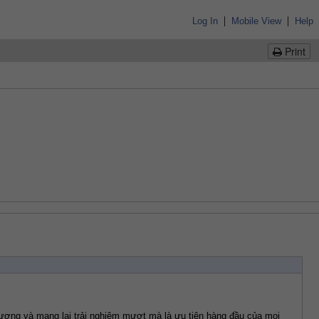
|
|
Log In
Mobile View
Help
Print
lượng và mang lại trải nghiệm mượt mà là ưu tiên hàng đầu của mọi 