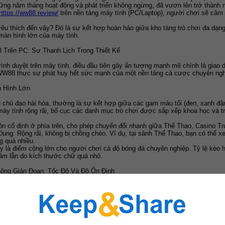
g năm tháng hoạt động và phát triển không ngừng, đã vươn lên trở thành một
https://ww88.review/
 trên nền tảng máy tính (PC/Laptop), người chơi sẽ cảm 
u thích đến vậy? Đó là sự kết hợp hoàn hảo giữa kho tàng trò chơi đa dạng, 
 màn hình lớn của máy tính.
 Trên PC: Sự Thanh Lịch Trong Thiết Kế
ình duyệt trên máy tính, điều đầu tiên gây ấn tượng mạnh mẽ chính là giao di
WW88 thực sự phát huy hết sức mạnh của một nền tảng cá cược chuyên ngh
n Hình Lớn
hủ đạo hài hòa, thường là sự kết hợp giữa các gam màu tối (đen, xanh đậm)
máy tính rộng rãi, bố cục các danh mục trò chơi được sắp xếp khoa học và t
ôn cố định ở phía trên, cho phép chuyển đổi nhanh giữa Thể Thao, Casino T
ung: Rộng rãi, không bị chồng chéo. Ví dụ, tại sảnh Thể Thao, bạn có thể xem
g quá nhiều.
 là điểm cộng lớn cho người chơi cá độ bóng đá chuyên nghiệp. Tỷ lệ kèo hi
ầm lẫn do kích thước chữ quá nhỏ.
ông Gián Đoạn: Tốc Độ Và Độ Ổn Định
nh bại của một phiên cá cược chính là tốc độ tải trang và sự ổn định của đư
thác tối đa hiệu suất của trang web WW88.
vào hạ tầng máy chủ. Điều này được thể hiện rõ rệt khi bạn thực hiện các 