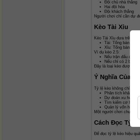
Đội chủ nhà thắng
Hai đội hòa
Đội khách thắng
Người chơi chỉ cần dự đ
Kèo Tài Xỉu
Kèo Tài Xỉu dựa trên tổn
Tài: Tổng bàn thắn
Xỉu: Tổng bàn thắ
Ví dụ kèo 2.5:
Nếu trận đấu có 3 b
Nếu chỉ có 2 bàn t
Đây là loại kèo được nhi
Ý Nghĩa Của T
Tỷ lệ kèo không chỉ đơn 
Phân tích khả năng
Dự đoán xu hướng 
Tìm kiếm cơ hội cượ
Quản lý vốn hiệu q
Một người chơi chuyên ng
Cách Đọc Tỷ L
Để đọc tỷ lệ kèo hiệu qu