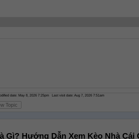
ified date: May 8, 2026 7:25pm Last visit date: Aug 7, 2026 7:51am
ew Topic
Là Gì? Hướng Dẫn Xem Kèo Nhà Cái