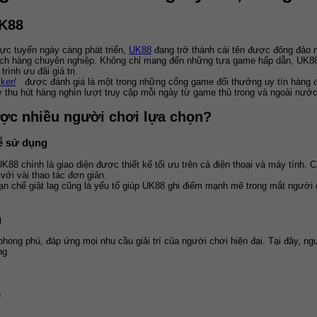
UK88
trực tuyến ngày càng phát triển, 
UK88
 đang trở thành cái tên được đông đảo n
ch hàng chuyên nghiệp. Không chỉ mang đến những tựa game hấp dẫn, UK88 c
rình ưu đãi giá trị.
cker/
   được đánh giá là một trong những cổng game đổi thưởng uy tín hàng đ
 thu hút hàng nghìn lượt truy cập mỗi ngày từ game thủ trong và ngoài nước
ợc nhiều người chơi lựa chọn?
dễ sử dụng
K88 chính là giao diện được thiết kế tối ưu trên cả điện thoại và máy tính
với vài thao tác đơn giản.
hạn chế giật lag cũng là yếu tố giúp UK88 ghi điểm mạnh mẽ trong mắt người 
g
ng phú, đáp ứng mọi nhu cầu giải trí của người chơi hiện đại. Tại đây, ngườ
ng
n