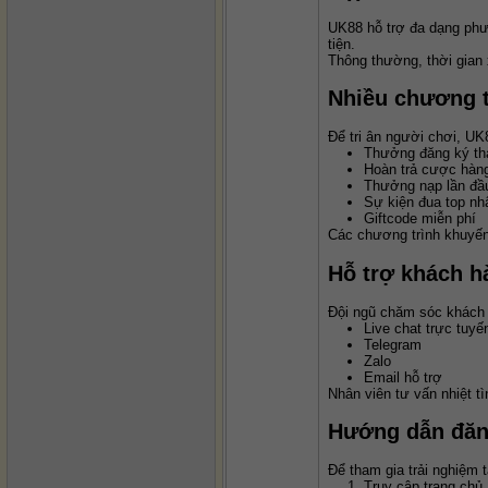
UK88 hỗ trợ đa dạng phươ
tiện.
Thông thường, thời gian 
Nhiều chương t
Để tri ân người chơi, UK
Thưởng đăng ký th
Hoàn trả cược hàn
Thưởng nạp lần đầ
Sự kiện đua top n
Giftcode miễn phí
Các chương trình khuyến 
Hỗ trợ khách h
Đội ngũ chăm sóc khách h
Live chat trực tuyế
Telegram
Zalo
Email hỗ trợ
Nhân viên tư vấn nhiệt tì
Hướng dẫn đăn
Để tham gia trải nghiệm 
Truy cập trang chủ