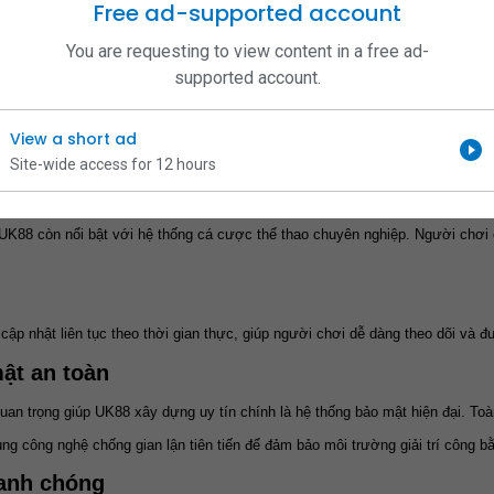
yến đỉnh cao
Free ad-supported account
m casino trực tuyến chân thực với công nghệ livestream hiện đại. Người chơi
You are requesting to view content in a free ad-
supported account.
View a short ad
HD kết hợp âm thanh sống động giúp người chơi cảm nhận không khí casino 
Site-wide access for 12 hours
ao tại UK88
UK88 còn nổi bật với hệ thống cá cược thể thao chuyên nghiệp. Người chơi
cập nhật liên tục theo thời gian thực, giúp người chơi dễ dàng theo dõi và đ
ật an toàn
uan trọng giúp UK88 xây dựng uy tín chính là hệ thống bảo mật hiện đại. To
ng công nghệ chống gian lận tiên tiến để đảm bảo môi trường giải trí công b
hanh chóng