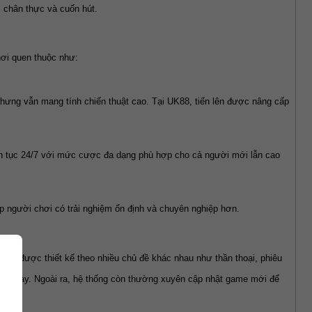
 chân thực và cuốn hút.
hơi quen thuộc như:
hưng vẫn mang tính chiến thuật cao. Tại UK88, tiến lên được nâng cấp 
iên tục 24/7 với mức cược đa dạng phù hợp cho cả người mới lẫn cao 
úp người chơi có trải nghiệm ổn định và chuyên nghiệp hơn.
hơi được thiết kế theo nhiều chủ đề khác nhau như thần thoại, phiêu 
mỗi ngày. Ngoài ra, hệ thống còn thường xuyên cập nhật game mới để 