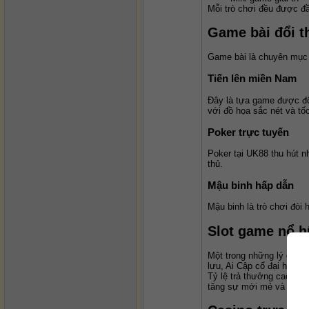
Mỗi trò chơi đều được đ
Game bài đổi t
Game bài là chuyên mục n
Tiến lên miền Nam
Đây là tựa game được đôn
với đồ họa sắc nét và tố
Poker trực tuyến
Poker tại UK88 thu hút n
thủ.
Mậu binh hấp dẫn
Mậu binh là trò chơi đòi
Slot game nổ h
Một trong những lý do gi
lưu, Ai Cập cổ đại hay th
Tỷ lệ trả thưởng cao cùn
tăng sự mới mẻ và hấp d