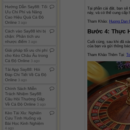
Hướng Dẫn Say88: Tối
Tại phần cài đặt, bạn sẽ 
Ưu Chi Phí và Nâng
này, và có thể cung cấp 
Cao Hiệu Quả Cá Độ
Tham Khảo: 
Huong Dan C
Online
3 ago
Bước 4: Thực H
Cách vào Say88 khi bị
chặn: Phân tích ưu
nhược điểm
Cuối cùng, sau khi đã xá
3 ago
của bạn và gửi thông báo
Giải pháp tối ưu chi phí
Tham Khảo Thêm Tại: 
T
cho Kèo Châu Âu trong
Cá Độ Online
3 ago
Tải App Say88: Hỏi
Đáp Chi Tiết Về Cá Độ
Online
3 ago
Chính Sách Miễn
Trách Nhiệm Say88:
Câu Hỏi Thường Gặp
Về Cá Độ Online
3 ago
Kèo Tài Xỉu: Nghiên
Cứu Tình Huống và
Bài Học Kinh Nghiệm
4 ago