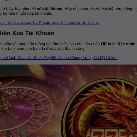
tìm thấy tùy chọn để 
xóa tài khoản
. Hãy nhấp vào đó và đọc kỹ các thông ti
lý do bạn muốn xóa tài khoản.
hi Tiet Cach Xoa Tai Khoan Say88 Trong Ca Do Online
iện Xóa Tài Khoản
c nhận và cung cấp thông tin cần thiết, bạn chỉ cần nhấn 
OK
 hoặc 
Xác nhận
 khi tài khoản của bạn đã được xóa thành công.
op 5 Cách Xóa Tài Khoản Say88 Nhanh Chóng Trong Cá Độ Online