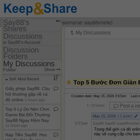
Say88's
Visiting
Say88 Say88
(
username:
say88vnsite)
Shares
Discussions
(say88vnsite)
in Say88's Account
Share Page
Discussion
Folders
Discussion Folders
Discussions
My Discussions
Show
Folder Set
Show
Folder
My Discussions
Sort: Most Recent
Top 5 Bước Đơn Giản 
Giấy phép Say88: Câu
hỏi thường gặp về cá
Creation date: May 15, 2026 3:57pm Last mo
độ online
1 hours ago
Post a n
1
/ 20 posts
Top 5 Lý Do Nên Chơi
Game Bài Đổi Thưởng
May 15, 2026
( 1 post )
Say88 Ngay Hôm Nay
3:57pm
Say88 Say88 (say88vnsite)
11 hours ago
Trong thế giới cá độ onli
này sẽ cung cấp cho bạn
Nạp Tiền Say88: Học