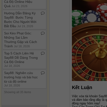
Cá Độ Online Hiệu
Quả
Jul 23, 2026
Hướng Dẫn Đăng Ký
Say88: Bước Từng
Bước Cho Người Mới
Bắt Đầu
Jul 19, 2026
Soi Kèo Phạt Góc:
Những Sai Lầm
Thường Gặp và Cách
Tránh
Jul 18, 2026
Top 5 Cách Liên Hệ
Say88 Dễ Dàng Trong
Cá Độ Online
Jul 18, 2026
Say88: Nghiên cứu
trường hợp và bài học
từ cá độ online
Jul 18, 2026
Kết Luận
Showing all 35 items
Việc xóa tài khoản Say8
và đảm bảo rằng đây là q
động ngay hôm nay!
Truy Cập Trang Chủ Tại 