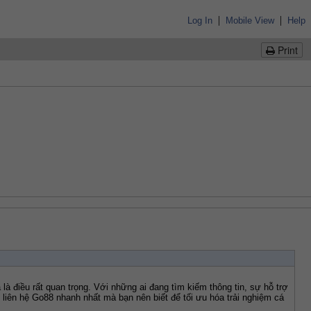
|
|
Log In
Mobile View
Help
Print
là điều rất quan trọng. Với những ai đang tìm kiếm thông tin, sự hỗ trợ 
 liên hệ Go88 nhanh nhất mà bạn nên biết để tối ưu hóa trải nghiệm cá 