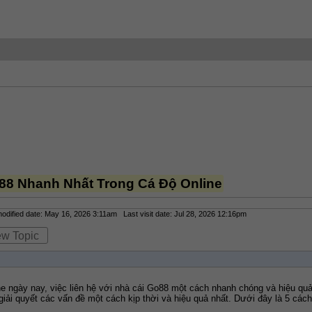
88 Nhanh Nhất Trong Cá Độ Online
dified date: May 16, 2026 3:11am Last visit date: Jul 28, 2026 12:16pm
ew Topic
ne ngày nay, việc liên hệ với nhà cái Go88 một cách nhanh chóng và hiệu quả 
giải quyết các vấn đề một cách kịp thời và hiệu quả nhất. Dưới đây là 5 cách