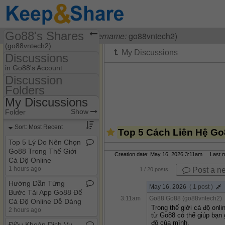
Go88's Shares
Visiting
Go88 Go88
(
username:
go88vntech2)
(go88vntech2)
Discussions
Share Page
in Go88's Account
Discussion
Discussions
Folders
Discussion Folders
My Discussions
Show
Folder Set
Show
Folder
My Discussions
Sort: Most Recent
Top 5 Cách Liên Hệ Go
Top 5 Lý Do Nên Chọn
Go88 Trong Thế Giới
Creation date: May 16, 2026 3:11am Last mo
Cá Độ Online
1 hours ago
Post a n
1
/ 20 posts
Hướng Dẫn Từng
May 16, 2026
( 1 post )
Bước Tải App Go88 Để
3:11am
Go88 Go88 (go88vntech2)
Cá Độ Online Dễ Dàng
Trong thế giới cá độ onli
2 hours ago
từ Go88 có thể giúp bạn 
độ của mình.
Điều Khoản Dịch Vụ