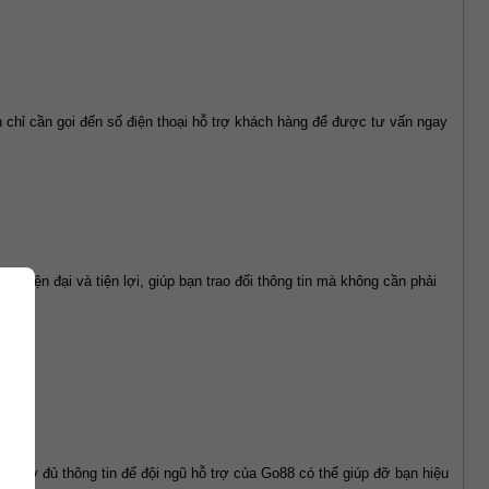
chỉ cần gọi đến số điện thoại hỗ trợ khách hàng để được tư vấn ngay 
hiện đại và tiện lợi, giúp bạn trao đổi thông tin mà không cần phải 
p đầy đủ thông tin để đội ngũ hỗ trợ của Go88 có thể giúp đỡ bạn hiệu 