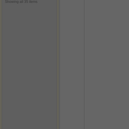
Showing all 35 items