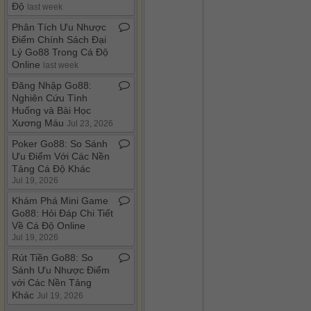
Độ
last week
Phân Tích Ưu Nhược
Điểm Chính Sách Đại
Lý Go88 Trong Cá Độ
Online
last week
Đăng Nhập Go88:
Nghiên Cứu Tình
Huống và Bài Học
Xương Máu
Jul 23, 2026
Poker Go88: So Sánh
Ưu Điểm Với Các Nền
Tảng Cá Độ Khác
Jul 19, 2026
Khám Phá Mini Game
Go88: Hỏi Đáp Chi Tiết
Về Cá Độ Online
Jul 19, 2026
Rút Tiền Go88: So
Sánh Ưu Nhược Điểm
với Các Nền Tảng
Khác
Jul 19, 2026