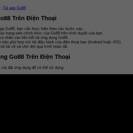
: 
Tải app Go88
o88 Trên Điện Thoại
 app Go88, bạn cần thực hiện theo các bước sau:
ào trang web chính thức của Go88 trên trình duyệt của bạn.
à nhấn vào liên kết tải ứng dụng Go88.
 bản phù hợp với hệ điều hành của điện thoại bạn (Android hoặc iOS).
t tải về và chờ đợi quá trình hoàn tất.
ng Go88 Trên Điện Thoại
n cài đặt ứng dụng để có thể sử dụng: