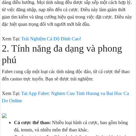
dàng điều hướng. Mọi tính năng đều được sắp xếp một cách hợp lý,
từ việc đăng nhập, nạp tiền đến cá cược. Điều này làm giảm thời
gian tìm kiếm và tăng cường hiệu quả trong việc đặt cược. Điều này
đặc biệt quan trọng đối với người mới bắt đầu.
Xem Tại:
Trải Nghiệm Cá Độ Đỉnh Cao!
2. Tính năng đa dạng và phong
phú
Fabet cung cấp một loạt các tính năng độc đáo, từ cá cược thể thao
đến casino trực tuyến. Bạn sẽ được trải nghiệm:
Xem Tại:
Tai App Fabet: Nghien Cuu Tinh Huong va Bai Hoc Ca
Do Online
Cá cược thể thao:
Nhiều loại hình cá cược, bao gồm bóng
đá, tennis, và nhiều môn thể thao khác.