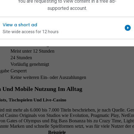
You are requesting to view content in a free ad-
nd Auszahlungsblockade
supported account.
langt einen Mindestdatensatz mit vollständigem Namen, Geburtsdatum
dazu ein Adressnachweis; ergänzend können Führerschein, Militärauswe
View a short ad
Site-wide access for 12 hours
egt in der Regel unter 12 Stunden, maximal bei 24 Stunden. Nach Upl
is zur finalen Freigabe gesperrt, bei fehlgeschlagener Prüfung sind k
Angabe
Meist unter 12 Stunden
24 Stunden
Vorläufig genehmigt
igabe
Gesperrt
Keine weiteren Ein- oder Auszahlungen
n Und Mobile Nutzung Im Alltag
ots, Tischspielen Und Live-Casino
ird mit mehr als 6.000 bis 7.000 Titeln beschrieben, je nach Quelle. G
und Casino Originals von Studios wie Evolution, Pragmatic Play, Net
 von Gates of Olympus und Big Bass Bonanza bis zu Crazy Time, Lightn
nnte Marken und schnelle Spielformen setzt, was für viele Nutzer der e
Beispiele