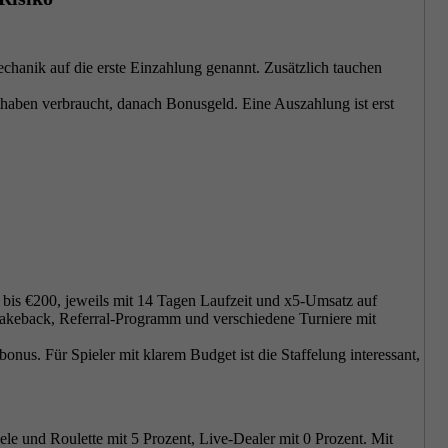
anik auf die erste Einzahlung genannt. Zusätzlich tauchen
thaben verbraucht, danach Bonusgeld. Eine Auszahlung ist erst
 bis €200, jeweils mit 14 Tagen Laufzeit und x5-Umsatz auf
akeback, Referral-Programm und verschiedene Turniere mit
bonus. Für Spieler mit klarem Budget ist die Staffelung interessant,
le und Roulette mit 5 Prozent, Live-Dealer mit 0 Prozent. Mit