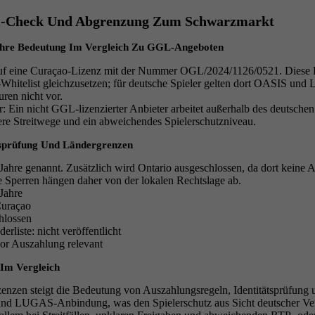
gl-Check Und Abgrenzung Zum Schwarzmarkt
Ihre Bedeutung Im Vergleich Zu GGL-Angeboten
uf eine Curaçao-Lizenz mit der Nummer OGL/2024/1126/0521. Diese Fo
telist gleichzusetzen; für deutsche Spieler gelten dort OASIS und LU
ren nicht vor.
r: Ein nicht GGL-lizenzierter Anbieter arbeitet außerhalb des deutsch
ere Streitwege und ein abweichendes Spielerschutzniveau.
rsprüfung Und Ländergrenzen
 Jahre genannt. Zusätzlich wird Ontario ausgeschlossen, da dort keine 
le Sperren hängen daher von der lokalen Rechtslage ab.
 Jahre
Curaçao
hlossen
erliste: nicht veröffentlicht
r Auszahlung relevant
Im Vergleich
izenzen steigt die Bedeutung von Auszahlungsregeln, Identitätsprüfu
nd LUGAS-Anbindung, was den Spielerschutz aus Sicht deutscher Ve