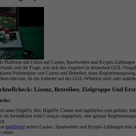
ls Plattform mit Fokus auf Casino, Sportwetten und Krypto-Zahlungen 
echanik und die Frage, wie sich das Angebot zu deutschen GGL-Vorgab
r klaren Prüfstruktur: erst Lizenz und Betreiber, dann Registrierungs
allem relevant, ob ein Anbieter auf der GGL-Whitelist steht oder außerh
hnellcheck: Lizenz, Betreiber, Zielgruppe Und Ers
lyBet
 unter HighFly Bet, HighFly Casino und highflybet.com geführt, tritt al
t; als Jurisdiktion wird Curaçao angegeben, eine genaue Registrierun
ch.
von
highflybet
stehen Casino, Sportwetten und Krypto-Zahlungen klar im 
 stützt.