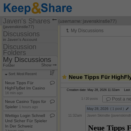
Javen's Shares
Visiting
Javen Skinstle
(
username:
javenskinstle77)
(javenskinstle77)
Discussions
Share Page
in Javen's Account
Discussion
Discussions
Folders
Discussion Folders
My Discussions
Show
Folder Set
Show
Folder
My Discussions
Sort: Most Recent
Neue Tipps Für HighFl
Neue Tipps Für
HighFlyBet Im Casino
Creation date: May 28, 2026 11:32am Last m
16 min ago
Post a n
1
/ 20 posts
Neue Casino Tipps für
Spieler
1 hours ago
May 28, 2026
( 1 post )
Wettigo Login Schnell
11:32am
Javen Skinstle (javenskinst
Und Sicher Für Spieler
In Der Schweiz
Neue Tipps 
2 hours ago