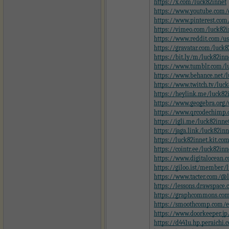
https://x.com/luck82innet
https://www.youtube.com/
https://www.pinterest.com
https://vimeo.com/luck82i
https://www.reddit.com/us
https://gravatar.com/luck8
https://bit.ly/m/luck82inn
https://www.tumblr.com/l
https://www.behance.net/l
https://www.twitch.tv/luc
https://heylink.me/luck82
https://www.geogebra.org/
https://www.qrcodechimp.
https://igli.me/luck82inne
https://jaga.link/luck82inn
https://luck82innet.kit.co
https://cointr.ee/luck82inn
https://www.digitalocean
https://giloo.ist/member/
https://www.tacter.com/@
https://lessons.drawspace
https://graphcommons.com
https://smoothcomp.com/e
https://www.doorkeeper.jp
https://d441u.hp.peraichi.