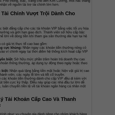
ậc Phổ thông, Bạc, Vàng cho đến Kim Cương, mỗi nấc thang 
hận về nguồn tài trợ tài chính lớn hơn.
Tài Chính Vượt Trội Dành Cho
biệt đẳng cấp cho các tài khoản VIP bằng việc tối ưu hóa 
hưởng và giới hạn giao dịch. Thành viên sở hữu cấp bậc 
ế lớn về dòng tiền khi tham gia săn thưởng dài hạn tại hệ 
 có giá trị thực tế cao bao gồm:
g cực khủng:
 Nhận ngay các khoản tiền thưởng nóng có 
p vào ví chính ngay tại thời điểm hệ thống kích hoạt cấp VIP 
yên biệt:
 Sở hữu mức phần trăm hoàn trả doanh thu cao 
 khoản thông thường, áp dụng tự động theo ngày hoặc theo 
 biệt:
 Nhận quà tặng bằng tiền mặt hoặc hiện vật giá trị cao 
thành viên, các ngày lễ lớn và tết cổ truyền.
ộ các khoản tiền thưởng dành cho cấp VIP đều đi kèm với 
t tiền cực kỳ thấp. Điều này giúp các nhà đầu tư lớn dễ 
, luân chuyển tiền tệ về tài khoản ngân hàng cá nhân một 
Lý Tài Khoản Cấp Cao Và Thanh
c
trình phục vụ chuyên gia dành riêng cho nhóm khách hàng 