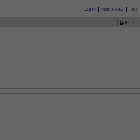
|
|
Log In
Mobile View
Help
Print