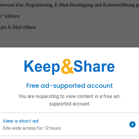
bewusst klar: Registrierung, E-Mail-Bestätigung und Kontoeröffnung ge
n“ klicken
 per E-Mail öffnen
ie Verifizierung obligatorisch. Typische Unterlagen sind Ausweis, Sel
telprüfung.
ind gleichzeitig möglich, bei maximal 20 MB und Formaten wie JPG, P
en der maximalen Upload-Größe folgt eine Pause von 30 Minuten.
Free ad-supported account
s Und Bonusangebote: Welche Aktionen Spinobon 
You are requesting to view content in a free ad-
supported account.
beginnt mit 250 Freispielen zur ersten Einzahlung. Für die zweite E
ch erhalten neue Spieler 20 Freispiele.
klare Bedingungen gebunden. Dazu gehören Mindesteinzahlungen, Umsa
View a short ad
Site-wide access for 12 hours
ur ersten Einzahlung
00% Bonus oder 200 Freispielen zur zweiten Einzahlung