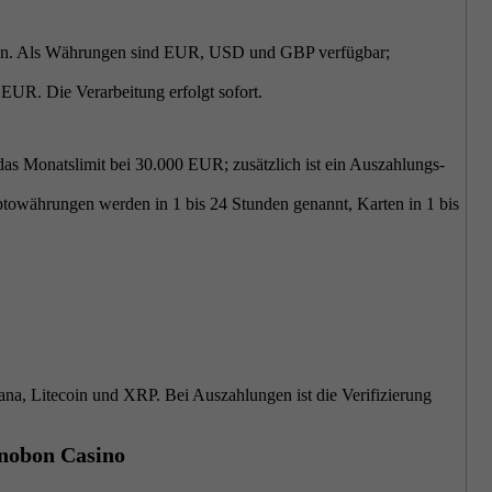
en. Als Währungen sind EUR, USD und GBP verfügbar;
EUR. Die Verarbeitung erfolgt sofort.
as Monatslimit bei 30.000 EUR; zusätzlich ist ein Auszahlungs-
towährungen werden in 1 bis 24 Stunden genannt, Karten in 1 bis
ana, Litecoin und XRP. Bei Auszahlungen ist die Verifizierung
inobon Casino