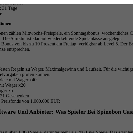
 neue Spieler
t: 31 Tage
ge
tionen
nen zählen Mittwochs-Freispiele, ein Sonntagsbonus, wöchentliches C
 Die Struktur ist klar auf wiederkehrende Spielanlässe ausgelegt.
n Bonus von bis zu 10 Prozent am Freitag, verfügbar ab Level 5. Der
ze entsprechen.
esten Regeln zu Wager, Maximalgewinn und Laufzeit. Für die wichtigs
ielvorgaben prüfen können.
piele mit Wager x40
mit Wager x20
ager x5
 21 Geschenken
t Preisfonds von 1.000.000 EUR
ftware Und Anbieter: Was Spieler Bei Spinobon Cas
asst über 1.000 Spiele, darunter mehr als 200 Live-Spiele. Dazu zähl