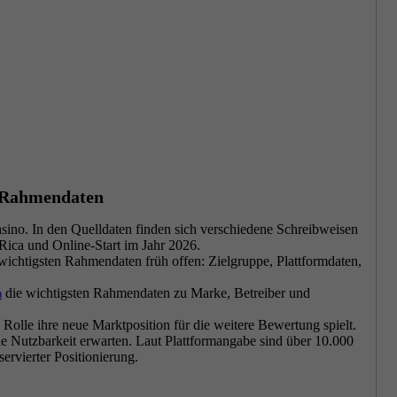
e Rahmendaten
ino. In den Quelldaten finden sich verschiedene Schreibweisen
Rica und Online-Start im Jahr 2026.
 wichtigsten Rahmendaten früh offen: Zielgruppe, Plattformdaten,
die wichtigsten Rahmendaten zu Marke, Betreiber und
n
e Rolle ihre neue Marktposition für die weitere Bewertung spielt.
bile Nutzbarkeit erwarten. Laut Plattformangabe sind über 10.000
servierter Positionierung.