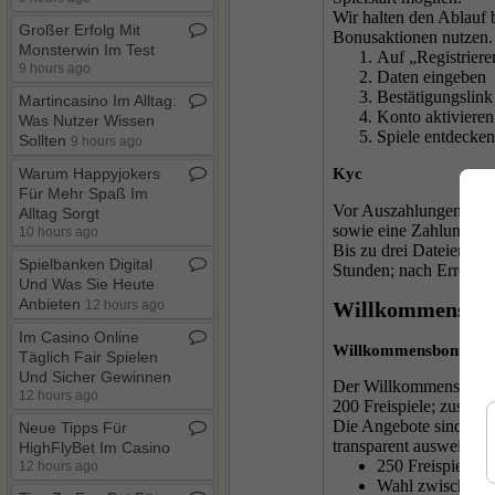
Wir halten den Ablauf 
Großer Erfolg Mit
Bonusaktionen nutzen.
Monsterwin Im Test
Auf „Registriere
9 hours ago
Daten eingeben
Bestätigungslink
Martincasino Im Alltag:
Konto aktivieren
Was Nutzer Wissen
Spiele entdecken
Sollten
9 hours ago
Kyc
Warum Happyjokers
Für Mehr Spaß Im
Vor Auszahlungen ist d
Alltag Sorgt
sowie eine Zahlungsmit
10 hours ago
Bis zu drei Dateien s
Spielbanken Digital
Stunden; nach Erreich
Und Was Sie Heute
Anbieten
12 hours ago
Willkommensbonu
Im Casino Online
Willkommensbonus
Täglich Fair Spielen
Und Sicher Gewinnen
Der Willkommensbonus 
12 hours ago
200 Freispiele; zusätzli
Die Angebote sind an 
Neue Tipps Für
transparent ausweisen.
HighFlyBet Im Casino
250 Freispiele z
12 hours ago
Wahl zwischen 1