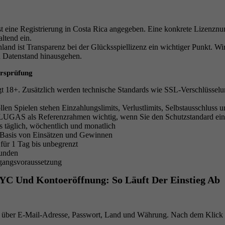
t eine Registrierung in Costa Rica angegeben. Eine konkrete Lizenznu
ltend ein.
hland ist Transparenz bei der Glücksspiellizenz ein wichtiger Punkt. W
n Datenstand hinausgehen.
ersprüfung
gt 18+. Zusätzlich werden technische Standards wie SSL-Verschlüssel
en Spielen stehen Einzahlungslimits, Verlustlimits, Selbstausschluss 
LUGAS als Referenzrahmen wichtig, wenn Sie den Schutzstandard ein
s täglich, wöchentlich und monatlich
f Basis von Einsätzen und Gewinnen
 für 1 Tag bis unbegrenzt
tunden
ugangsvoraussetzung
KYC Und Kontoeröffnung: So Läuft Der Einstieg Ab
über E-Mail-Adresse, Passwort, Land und Währung. Nach dem Klick auf