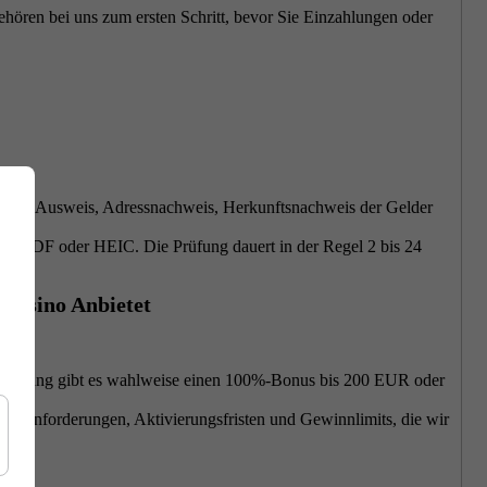
hören bei uns zum ersten Schritt, bevor Sie Einzahlungen oder
fie mit Ausweis, Adressnachweis, Herkunftsnachweis der Gelder
NG, PDF oder HEIC. Die Prüfung dauert in der Regel 2 bis 24
Casino Anbietet
inzahlung gibt es wahlweise einen 100%-Bonus bis 200 EUR oder
tzanforderungen, Aktivierungsfristen und Gewinnlimits, die wir