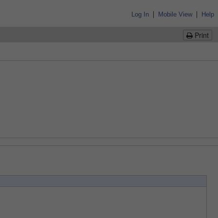
|
|
Log In
Mobile View
Help
Print