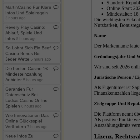
Standort: Republ
MartinCasino Für Klare
Online-Start: 20
Infos Und Spielregeln
Mindestalter: 18
3 hours ago
Die wichtigsten Eckdat
Nutzbarkeit, Bonusrege
Revery Play Casino:
Ablauf, Spiele Und
Name
Infos
5 hours ago
Der Markenname lautet
So Lohnt Sich Ein Beef
Casino Bonus Bei
Gründungsjahr Und Wi
Jeder Wette
5 hours ago
Wir sind seit 2026 onl
Die besten Casino 1€
Mindesteinzahlung
Juristische Person / 
Anbieter
5 hours ago
Als Eigentümer ist Sap
Garantien Für
Finanzkennzahlen liege
Datenschutz Bei
Ludios Casino Online
Zielgruppe Und Reput
Spielen
6 hours ago
Die Plattform nennt üb
Wie Innovationen Das
Als positive Punkte we
Online Glücksspiel
Auszahlungslimits verm
Verändern
7 hours ago
Lizenz, Rechtsr
Neue Infos Zu