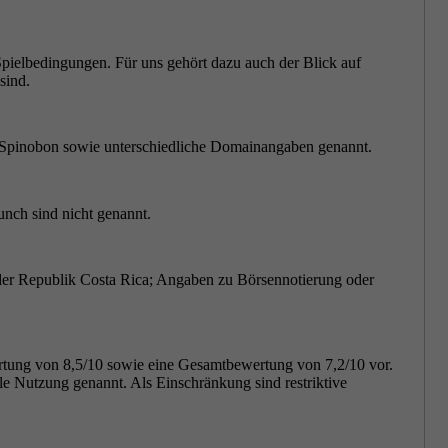
 Spielbedingungen. Für uns gehört dazu auch der Blick auf
sind.
Spinobon sowie unterschiedliche Domainangaben genannt.
unch sind nicht genannt.
t der Republik Costa Rica; Angaben zu Börsennotierung oder
wertung von 8,5/10 sowie eine Gesamtbewertung von 7,2/10 vor.
e Nutzung genannt. Als Einschränkung sind restriktive